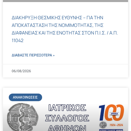
ΔΙΑΚΗΡΥΞΗ ΘΕΣΜΙΚΗΣ ΕΥΘΥΝΗΣ – ΓΙΑ ΤΗΝ
ΑΠΟΚΑΤΑΣΤΑΣΗ ΤΗΣ ΝΟΜΙΜΟΤΗΤΑΣ, ΤΗΣ
ΔΙΑΦΑΝΕΙΑΣ ΚΑΙ ΤΗΣ ΕΝΟΤΗΤΑΣ ΣΤΟΝ Π.Ι.Σ. / Α.Π.
11042
ΔΙΑΒΑΣΤΕ ΠΕΡΙΣΣΌΤΕΡΑ »
06/08/2026
ΑΝΑΚΟΙΝΏΣΕΙΣ