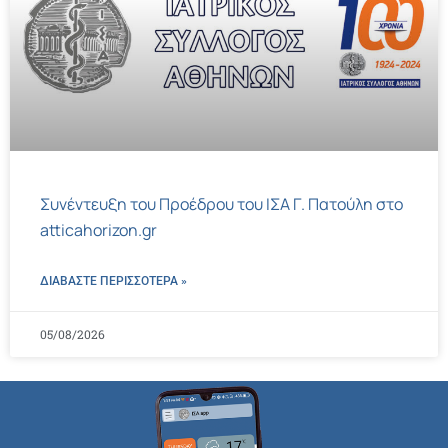
Συνέντευξη του Προέδρου του ΙΣΑ Γ. Πατούλη στο
atticahorizon.gr
ΔΙΑΒΑΣΤΕ ΠΕΡΙΣΣΌΤΕΡΑ »
05/08/2026