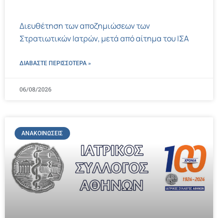
Διευθέτηση των αποζημιώσεων των
Στρατιωτικών Ιατρών, μετά από αίτημα του ΙΣΑ
ΔΙΑΒΑΣΤΕ ΠΕΡΙΣΣΌΤΕΡΑ »
06/08/2026
ΑΝΑΚΟΙΝΏΣΕΙΣ