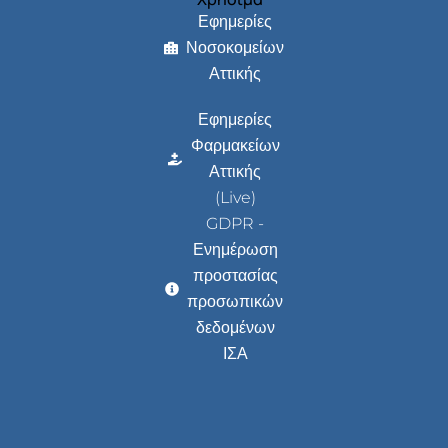
Εφημερίες
Νοσοκομείων
Αττικής
Εφημερίες
Φαρμακείων
Αττικής
(Live)
GDPR -
Ενημέρωση
προστασίας
προσωπικών
δεδομένων
ΙΣΑ