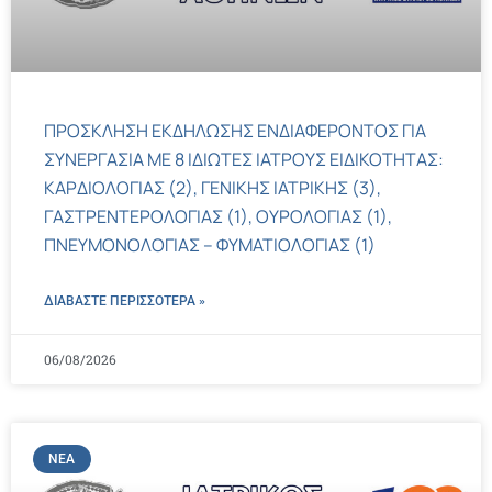
ΠΡΟΣΚΛΗΣΗ ΕΚΔΗΛΩΣΗΣ ΕΝΔΙΑΦΕΡΟΝΤΟΣ ΓΙΑ
ΣΥΝΕΡΓΑΣΙΑ ΜΕ 8 ΙΔΙΩΤΕΣ ΙΑΤΡΟΥΣ ΕΙΔΙΚΟΤΗΤΑΣ:
ΚΑΡΔΙΟΛΟΓΙΑΣ (2), ΓΕΝΙΚΗΣ ΙΑΤΡΙΚΗΣ (3),
ΓΑΣΤΡΕΝΤΕΡΟΛΟΓΙΑΣ (1), ΟΥΡΟΛΟΓΙΑΣ (1),
ΠΝΕΥΜΟΝΟΛΟΓΙΑΣ – ΦΥΜΑΤΙΟΛΟΓΙΑΣ (1)
ΔΙΑΒΑΣΤΕ ΠΕΡΙΣΣΌΤΕΡΑ »
06/08/2026
ΝΈΑ