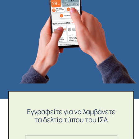
Εγγραφείτε για να λαμβάνετε
τα δελτία τύπου του ΙΣΑ