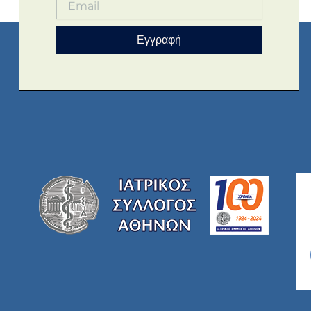
Εγγραφή