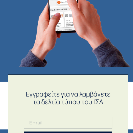
Εγγραφείτε για να λαμβάνετε
τα δελτία τύπου του ΙΣΑ