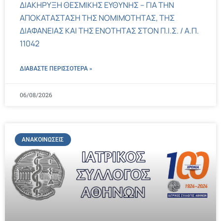
ΔΙΑΚΗΡΥΞΗ ΘΕΣΜΙΚΗΣ ΕΥΘΥΝΗΣ – ΓΙΑ ΤΗΝ
ΑΠΟΚΑΤΑΣΤΑΣΗ ΤΗΣ ΝΟΜΙΜΟΤΗΤΑΣ, ΤΗΣ
ΔΙΑΦΑΝΕΙΑΣ ΚΑΙ ΤΗΣ ΕΝΟΤΗΤΑΣ ΣΤΟΝ Π.Ι.Σ. / Α.Π.
11042
ΔΙΑΒΑΣΤΕ ΠΕΡΙΣΣΌΤΕΡΑ »
06/08/2026
ΑΝΑΚΟΙΝΏΣΕΙΣ