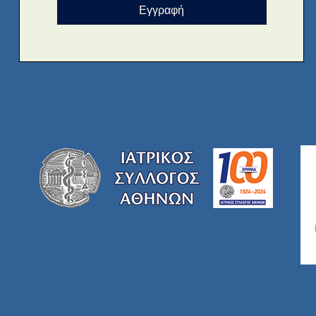
Εγγραφή