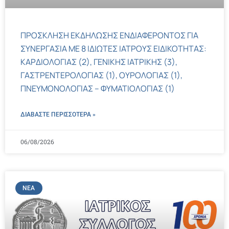
ΠΡΟΣΚΛΗΣΗ ΕΚΔΗΛΩΣΗΣ ΕΝΔΙΑΦΕΡΟΝΤΟΣ ΓΙΑ
ΣΥΝΕΡΓΑΣΙΑ ΜΕ 8 ΙΔΙΩΤΕΣ ΙΑΤΡΟΥΣ ΕΙΔΙΚΟΤΗΤΑΣ:
ΚΑΡΔΙΟΛΟΓΙΑΣ (2), ΓΕΝΙΚΗΣ ΙΑΤΡΙΚΗΣ (3),
ΓΑΣΤΡΕΝΤΕΡΟΛΟΓΙΑΣ (1), ΟΥΡΟΛΟΓΙΑΣ (1),
ΠΝΕΥΜΟΝΟΛΟΓΙΑΣ – ΦΥΜΑΤΙΟΛΟΓΙΑΣ (1)
ΔΙΑΒΑΣΤΕ ΠΕΡΙΣΣΌΤΕΡΑ »
06/08/2026
ΝΈΑ