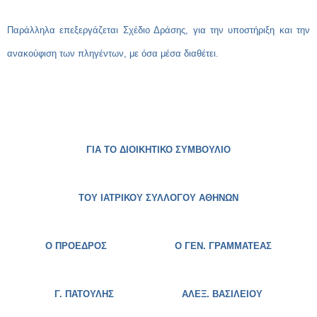
Παράλληλα επεξεργάζεται Σχέδιο Δράσης, για την υποστήριξη και την
ανακούφιση των πληγέντων, με όσα μέσα διαθέτει.
ΓΙΑ ΤΟ ΔΙΟΙΚΗΤΙΚΟ ΣΥΜΒΟΥΛΙΟ
ΤΟΥ ΙΑΤΡΙΚΟΥ ΣΥΛΛΟΓΟΥ ΑΘΗΝΩΝ
Ο ΠΡΟΕΔΡΟΣ Ο ΓΕΝ. ΓΡΑΜΜΑΤΕΑΣ
Γ. ΠΑΤΟΥΛΗΣ
ΑΛΕΞ. ΒΑΣΙΛΕΙΟΥ