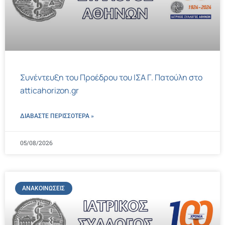
Συνέντευξη του Προέδρου του ΙΣΑ Γ. Πατούλη στο
atticahorizon.gr
ΔΙΑΒΑΣΤΕ ΠΕΡΙΣΣΌΤΕΡΑ »
05/08/2026
ΑΝΑΚΟΙΝΏΣΕΙΣ