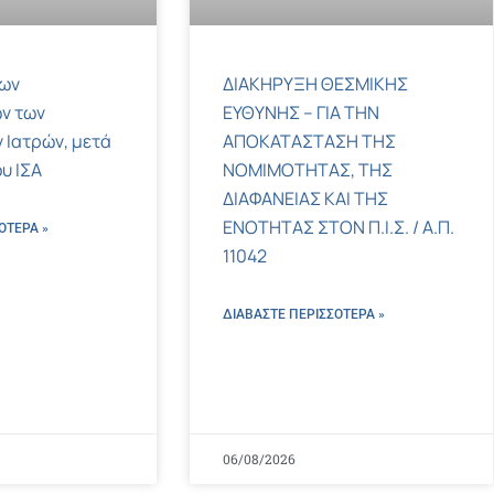
των
ΔΙΑΚΗΡΥΞΗ ΘΕΣΜΙΚΗΣ
ν των
ΕΥΘΥΝΗΣ – ΓΙΑ ΤΗΝ
 Ιατρών, μετά
ΑΠΟΚΑΤΑΣΤΑΣΗ ΤΗΣ
υ ΙΣΑ
ΝΟΜΙΜΟΤΗΤΑΣ, ΤΗΣ
ΔΙΑΦΑΝΕΙΑΣ ΚΑΙ ΤΗΣ
ΕΝΟΤΗΤΑΣ ΣΤΟΝ Π.Ι.Σ. / Α.Π.
ΌΤΕΡΑ »
11042
ΔΙΑΒΑΣΤΕ ΠΕΡΙΣΣΌΤΕΡΑ »
06/08/2026