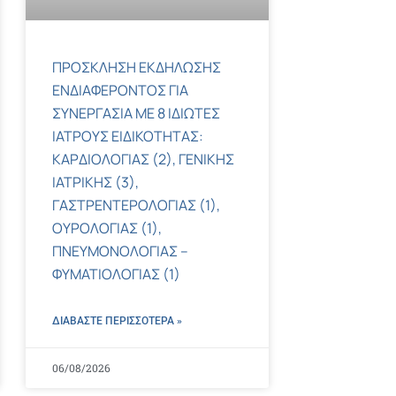
ΠΡΟΣΚΛΗΣΗ ΕΚΔΗΛΩΣΗΣ
ΕΝΔΙΑΦΕΡΟΝΤΟΣ ΓΙΑ
ΣΥΝΕΡΓΑΣΙΑ ΜΕ 8 ΙΔΙΩΤΕΣ
ΙΑΤΡΟΥΣ ΕΙΔΙΚΟΤΗΤΑΣ:
ΚΑΡΔΙΟΛΟΓΙΑΣ (2), ΓΕΝΙΚΗΣ
ΙΑΤΡΙΚΗΣ (3),
ΓΑΣΤΡΕΝΤΕΡΟΛΟΓΙΑΣ (1),
ΟΥΡΟΛΟΓΙΑΣ (1),
ΠΝΕΥΜΟΝΟΛΟΓΙΑΣ –
ΦΥΜΑΤΙΟΛΟΓΙΑΣ (1)
ΔΙΑΒΑΣΤΕ ΠΕΡΙΣΣΌΤΕΡΑ »
06/08/2026