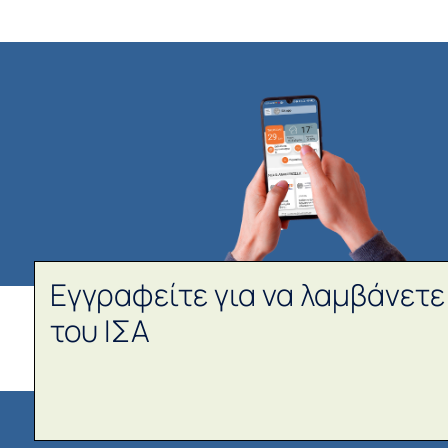
Εγγραφείτε για να λαμβάνετε
του ΙΣΑ