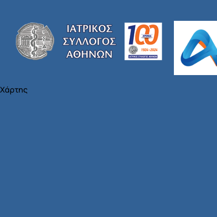
Χάρτης