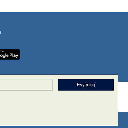
ή
Εγγραφή