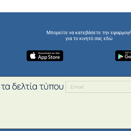
Μπορείτε να κατεβάσετε την εφαρμογ
για το κινητό σας εδώ
 τα δελτία τύπου