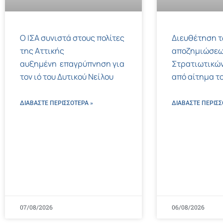
Ο ΙΣΑ συνιστά στους πολίτες
Διευθέτηση 
της Αττικής
αποζημιώσεω
αυξημένη επαγρύπνηση για
Στρατιωτικών
τον ιό του Δυτικού Νείλου
από αίτημα το
ΔΙΑΒΑΣΤΕ ΠΕΡΙΣΣΌΤΕΡΑ »
ΔΙΑΒΑΣΤΕ ΠΕΡΙΣΣ
07/08/2026
06/08/2026