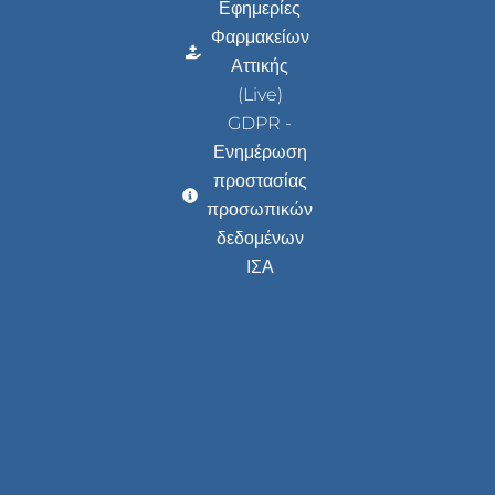
Εφημερίες
Φαρμακείων
Αττικής
(Live)
GDPR -
Ενημέρωση
προστασίας
προσωπικών
δεδομένων
ΙΣΑ