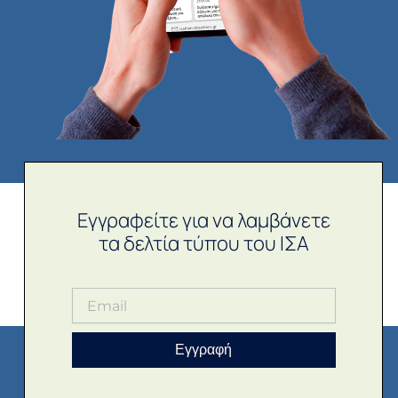
Εγγραφείτε για να λαμβάνετε
τα δελτία τύπου του ΙΣΑ
Εγγραφή