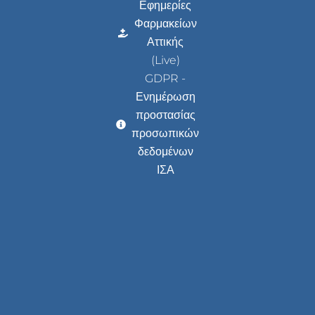
Εφημερίες
Φαρμακείων
Αττικής
(Live)
GDPR -
Ενημέρωση
προστασίας
προσωπικών
δεδομένων
ΙΣΑ