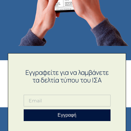
Εγγραφείτε για να λαμβάνετε
τα δελτία τύπου του ΙΣΑ
Εγγραφή