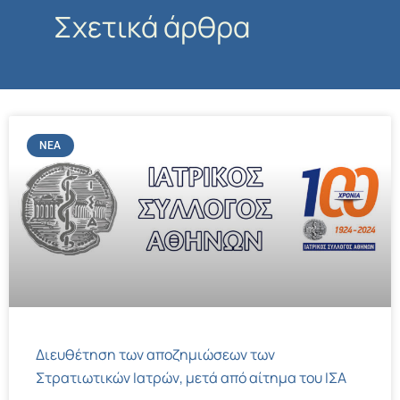
Σχετικά άρθρα
ΝΈΑ
Διευθέτηση των αποζημιώσεων των
Στρατιωτικών Ιατρών, μετά από αίτημα του ΙΣΑ