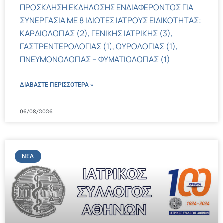
ΠΡΟΣΚΛΗΣΗ ΕΚΔΗΛΩΣΗΣ ΕΝΔΙΑΦΕΡΟΝΤΟΣ ΓΙΑ
ΣΥΝΕΡΓΑΣΙΑ ΜΕ 8 ΙΔΙΩΤΕΣ ΙΑΤΡΟΥΣ ΕΙΔΙΚΟΤΗΤΑΣ:
ΚΑΡΔΙΟΛΟΓΙΑΣ (2), ΓΕΝΙΚΗΣ ΙΑΤΡΙΚΗΣ (3),
ΓΑΣΤΡΕΝΤΕΡΟΛΟΓΙΑΣ (1), ΟΥΡΟΛΟΓΙΑΣ (1),
ΠΝΕΥΜΟΝΟΛΟΓΙΑΣ – ΦΥΜΑΤΙΟΛΟΓΙΑΣ (1)
ΔΙΑΒΑΣΤΕ ΠΕΡΙΣΣΌΤΕΡΑ »
06/08/2026
ΝΈΑ