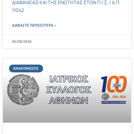
ΔΙΑΦΑΝΕΙΑΣ ΚΑΙ ΤΗΣ ΕΝΟΤΗΤΑΣ ΣΤΟΝ Π.Ι.Σ. / Α.Π.
11042
ΔΙΑΒΑΣΤΕ ΠΕΡΙΣΣΌΤΕΡΑ »
06/08/2026
ΑΝΑΚΟΙΝΏΣΕΙΣ