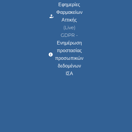
Εφημερίες
Φαρμακείων
Αττικής
(Live)
GDPR -
Ενημέρωση
προστασίας
προσωπικών
δεδομένων
ΙΣΑ