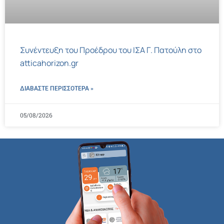
Συνέντευξη του Προέδρου του ΙΣΑ Γ. Πατούλη στο
atticahorizon.gr
ΔΙΑΒΑΣΤΕ ΠΕΡΙΣΣΌΤΕΡΑ »
05/08/2026