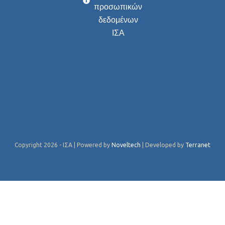
προσωπικών
δεδομένων
ΙΣΑ
Copyright 2026 - ΙΣΑ | Powered by
Noveltech
| Developed by
Terranet