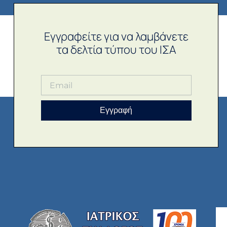
Εγγραφείτε για να λαμβάνετε
τα δελτία τύπου του ΙΣΑ
Εγγραφή