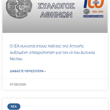
Ο ΙΣΑ συνιστά στους πολίτες της Αττικής
αυξημένη επαγρύπνηση για τον ιό του Δυτικού
Νείλου
ΔΙΑΒΑΣΤΕ ΠΕΡΙΣΣΌΤΕΡΑ »
07/08/2026
ΝΈΑ