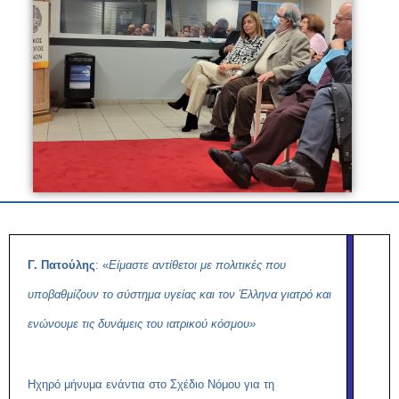
Γ. Πατούλης
: «
Είμαστε αντίθετοι με πολιτικές που
υποβαθμίζουν το σύστημα υγείας και τον Έλληνα γιατρό και
ενώνουμε τις δυνάμεις του ιατρικού κόσμου»
Ηχηρό μήνυμα ενάντια στο Σχέδιο Νόμου για τη