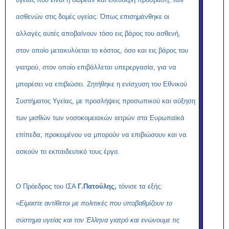
ασθενών στις δομές υγείας. Όπως επισημάνθηκε οι
αλλαγές αυτές αποβαίνουν τόσο εις βάρος του ασθενή,
στον οποίο μετακυλύεται το κόστος, όσο και εις βάρος του
γιατρού, στον οποίο επιβάλλεται υπερεργασία, για να
μπορέσει να επιβιώσει. Ζητήθηκε η ενίσχυση του Εθνικού
Συστήματος Υγείας, με προσλήψεις προσωπικού και αύξηση
των μισθών των νοσοκομειακών ιατρών στα Ευρωπαϊκά
επίπεδα, προκειμένου να μπορούν να επιβιώσουν και να
ασκούν το εκπαιδευτικό τους έργο.
Ο Πρόεδρος του ΙΣΑ
Γ.Πατούλης,
τόνισε τα εξής:
«
Είμαστε αντίθετοι με πολιτικές που υποβαθμίζουν το
σύστημα υγείας και τον Έλληνα γιατρό και ενώνουμε τις