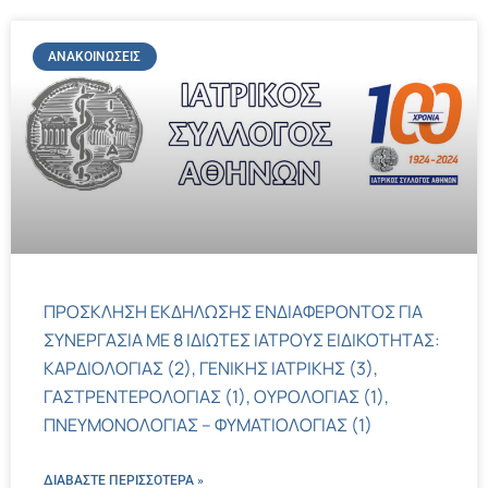
ΑΝΑΚΟΙΝΏΣΕΙΣ
ΠΡΟΣΚΛΗΣΗ ΕΚΔΗΛΩΣΗΣ ΕΝΔΙΑΦΕΡΟΝΤΟΣ ΓΙΑ
ΣΥΝΕΡΓΑΣΙΑ ΜΕ 8 ΙΔΙΩΤΕΣ ΙΑΤΡΟΥΣ ΕΙΔΙΚΟΤΗΤΑΣ:
ΚΑΡΔΙΟΛΟΓΙΑΣ (2), ΓΕΝΙΚΗΣ ΙΑΤΡΙΚΗΣ (3),
ΓΑΣΤΡΕΝΤΕΡΟΛΟΓΙΑΣ (1), ΟΥΡΟΛΟΓΙΑΣ (1),
ΠΝΕΥΜΟΝΟΛΟΓΙΑΣ – ΦΥΜΑΤΙΟΛΟΓΙΑΣ (1)
ΔΙΑΒΑΣΤΕ ΠΕΡΙΣΣΌΤΕΡΑ »