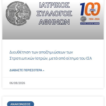
Διευθέτηση των αποζημιώσεων των
Στρατιωτικών Ιατρών, μετά από αίτημα του ΙΣΑ
ΔΙΑΒΑΣΤΕ ΠΕΡΙΣΣΌΤΕΡΑ »
06/08/2026
ΑΝΑΚΟΙΝΏΣΕΙΣ