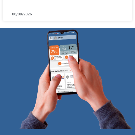
06/08/2026