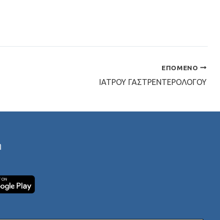
ΕΠΌΜΕΝΟ
ΙΑΤΡΟΥ ΓΑΣΤΡΕΝΤΕΡΟΛΟΓΟΥ
ή