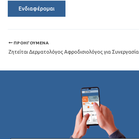
ΠΡΟΗΓΟΎΜΕΝΑ