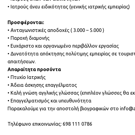
• Ιατρούς άνευ ειδικότητας (γενικής ιατρικής εμπειρίας)
Προσφέρονται:
• Ανταγωνιστικές αποδοχές ( 3.000 – 5.000 )
• Παροχή διαμονής
• Ευχάριστο και οργανωμένο περιβάλλον εργασίας
• Δυνατότητα απόκτησης πολύτιμης εμπειρίας σε τουρισ
απαιτήσεων.
Απαραίτητα προσόντα
• Πτυχίο Ιατρικής
• Άδεια άσκησης επαγγέλματος
• Καλή γνώση αγγλικής γλώσσας (επιπλέον γλώσσες θα ε
• Επαγγελματισμός και υπευθυνότητα
Παρακαλούμε για την αποστολή βιογραφικών στο info@a
Τηλέφωνο επικοινωνίας: 698 111 0786