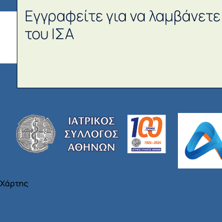
Εγγραφείτε για να λαμβάνετε
του ΙΣΑ
Χάρτης