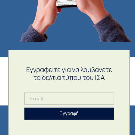
Εγγραφείτε για να λαμβάνετε
τα δελτία τύπου του ΙΣΑ
Εγγραφή