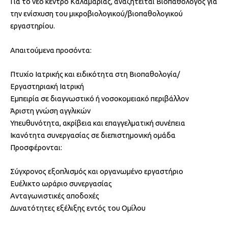
Για το νέο κέντρο Καλαμαριάς, αναζητείται Βιοπαθολόγος για
την ενίσχυση του μικροβιολογικού/βιοπαθολογικού
εργαστηρίου.
Απαιτούμενα προσόντα:
Πτυχίο Ιατρικής και ειδικότητα στη Βιοπαθολογία/
Εργαστηριακή Ιατρική
Εμπειρία σε διαγνωστικό ή νοσοκομειακό περιβάλλον
Άριστη γνώση αγγλικών
Υπευθυνότητα, ακρίβεια και επαγγελματική συνέπεια
Ικανότητα συνεργασίας σε διεπιστημονική ομάδα
Προσφέρονται:
Σύγχρονος εξοπλισμός και οργανωμένο εργαστήριο
Ευέλικτο ωράριο συνεργασίας
Ανταγωνιστικές αποδοχές
Δυνατότητες εξέλιξης εντός του Ομίλου