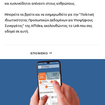
και ευσυνείδητοι απέναντι στους ανθρώπους.
Μπορείτε να βρείτε και να ενημερωθείτε για την “Πολιτική
Ιδιωτικότητας Προσωπικών Δεδομένων για Υποψήφιους
Συνεργάτες” της Affidea, ακολουθώντας τo Link που σας
οδηγεί σε αυτή.
ΕΠΌΜΕΝΟ