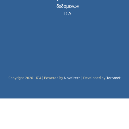
δεδομένων
ΙΣΑ
Copyright 2026 - ΙΣΑ | Powered by
Noveltech
| Developed by
Terranet