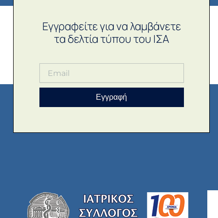
Εγγραφείτε για να λαμβάνετε
τα δελτία τύπου του ΙΣΑ
Εγγραφή