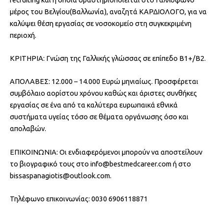
μέρος του Βελγίου(Βαλλωνία), αναζητά ΚΑΡΔΙΟΛΟΓΟ, για να
καλύψει θέση εργασίας σε νοσοκομείο στη συγκεκριμένη
περιοχή.
ΚΡΙΤΗΡΙΑ: Γνώση της Γαλλικής γλώσσας σε επίπεδο Β1+/Β2.
ΑΠΟΛΑΒΕΣ: 12.000 – 14.000 Ευρώ μηνιαίως. Προσφέρεται
συμβόλαιο αορίστου χρόνου καθώς και άριστες συνθήκες
εργασίας σε ένα από τα καλύτερα ευρωπαικά εθνικά
συστήματα υγείας τόσο σε θέματα οργάνωσης όσο και
απολαβών.
ΕΠΙΚΟΙΝΩΝΙΑ: Οι ενδιαφερόμενοι μπορούν να αποστείλουν
το βιογραφικό τους στο info@bestmedcareer.com ή στο
bissaspanagiotis@outlook.com.
Τηλέφωνο επικοινωνίας: 0030 6906118871