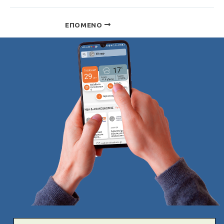
ΕΠΌΜΕΝΟ