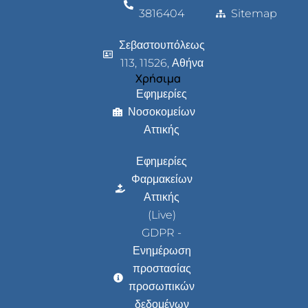
3816404
Sitemap
Σεβαστουπόλεως
113, 11526, Αθήνα
Χρήσιμα
Εφημερίες
Νοσοκομείων
Αττικής
Εφημερίες
Φαρμακείων
Αττικής
(Live)
GDPR -
Ενημέρωση
προστασίας
προσωπικών
δεδομένων