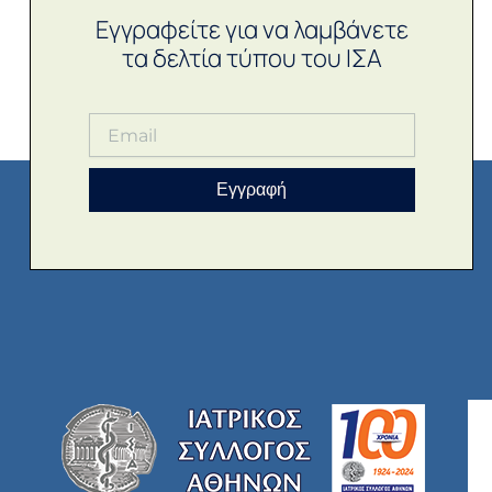
Εγγραφείτε για να λαμβάνετε
τα δελτία τύπου του ΙΣΑ
Εγγραφή