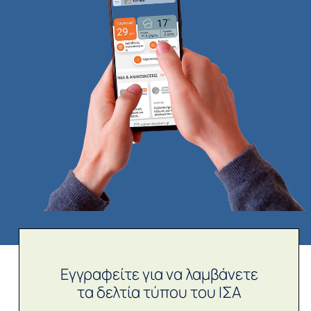
Εγγραφείτε για να λαμβάνετε
τα δελτία τύπου του ΙΣΑ