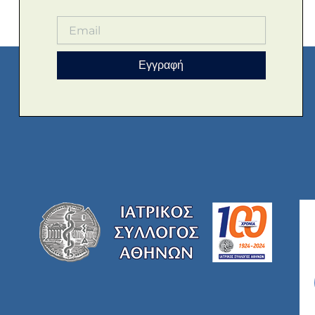
Εγγραφή