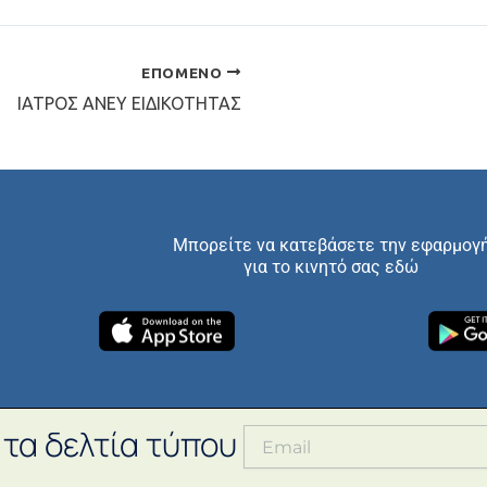
ΕΠΌΜΕΝΟ
ΙΑΤΡΟΣ ΑΝΕΥ ΕΙΔΙΚΟΤΗΤΑΣ
Μπορείτε να κατεβάσετε την εφαρμογ
για το κινητό σας εδώ
 τα δελτία τύπου