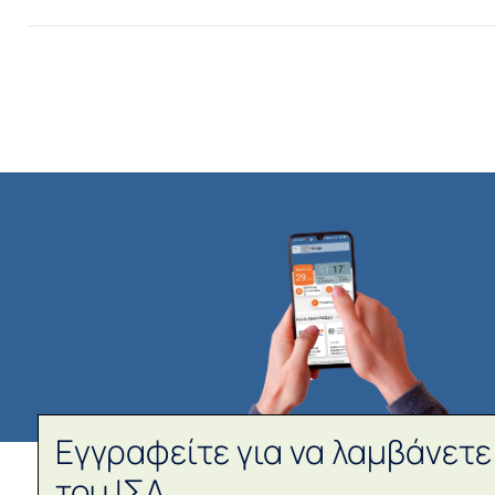
Εγγραφείτε για να λαμβάνετε
του ΙΣΑ