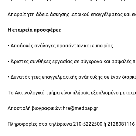
Απαραίτητη άδεια άσκησης ιατρικού επαγγέλματος και ε
Η εταιρεία προσφέρει:
• Αποδοχές ανάλογες προσόντων και εμπειρίας
• Άριστες συνθήκες εργασίας σε σύγχρονο και ασφαλές 
• Δυνατότητες επαγγελματικής ανάπτυξης σε έναν διαρκ
Το Ακτινολογικό τμήμα είναι πλήρως εξοπλισμένο με ιατρ
Αποστολή βιογραφικών: hra@medpap.gr
Πληροφορίες στα τηλέφωνα 210-5222500 ή 2128081116 