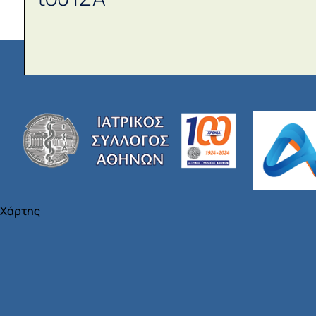
Χάρτης