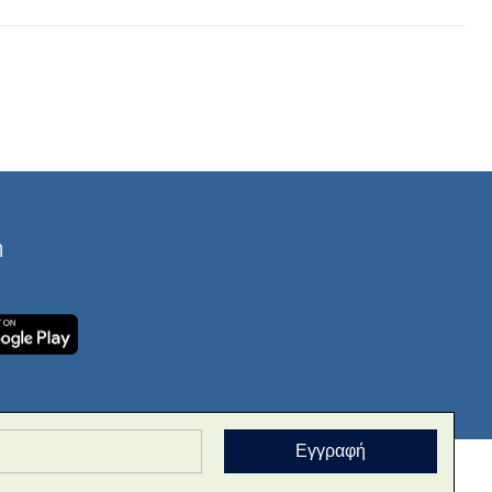
ή
Εγγραφή