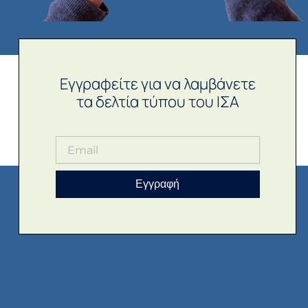
Εγγραφείτε για να λαμβάνετε
τα δελτία τύπου του ΙΣΑ
Εγγραφή