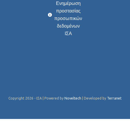
Ενημέρωση
προστασίας
προσωπικών
δεδομένων
ΙΣΑ
Copyright 2026 - ΙΣΑ | Powered by
Noveltech
| Developed by
Terranet