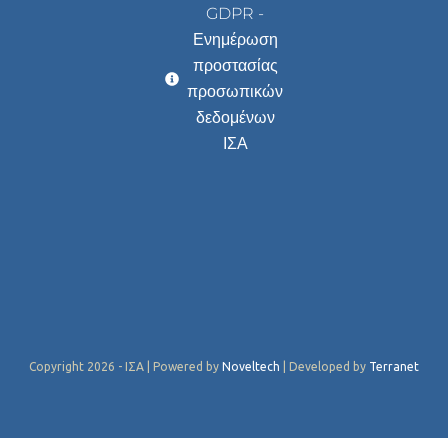
GDPR -
Ενημέρωση
προστασίας
προσωπικών
δεδομένων
ΙΣΑ
Copyright 2026 - ΙΣΑ | Powered by
Noveltech
| Developed by
Terranet