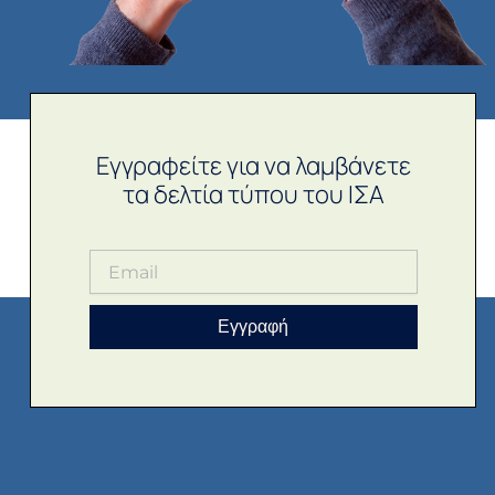
Εγγραφείτε για να λαμβάνετε
τα δελτία τύπου του ΙΣΑ
Εγγραφή