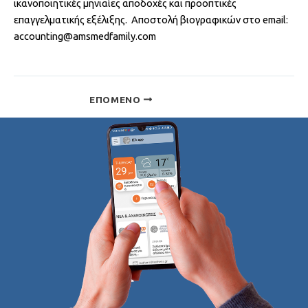
ικανοποιητικές μηνιαίες αποδοχές και προοπτικές
επαγγελματικής εξέλιξης. Αποστολή βιογραφικών στο email:
accounting@amsmedfamily.com
ΕΠΌΜΕΝΟ