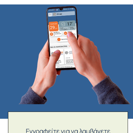
Εγγραφείτε για να λαμβάνετε