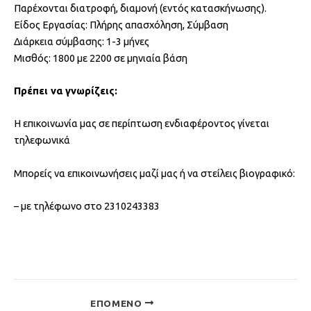
Παρέχονται διατροφή, διαμονή (εντός κατασκήνωσης).
Είδος Εργασίας: Πλήρης απασχόληση, Σύμβαση
Διάρκεια σύμβασης: 1-3 μήνες
Μισθός: 1800 με 2200 σε μηνιαία βάση
Πρέπει να γνωρίζεις:
Η επικοινωνία μας σε περίπτωση ενδιαφέροντος γίνεται
τηλεφωνικά
Μπορείς να επικοινωνήσεις μαζί μας ή να στείλεις βιογραφικό:
– με τηλέφωνο στο 2310243383
ΕΠΌΜΕΝΟ