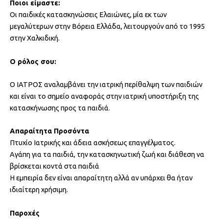
Ποιοι είμαστε:
Οι παιδικές κατασκηνώσεις Ελαιώνες, μία εκ των
μεγαλύτερων στην Βόρεια Ελλάδα, λειτουργούν από το 1995
στην Χαλκιδική.
Ο ρόλος σου:
Ο ΙΑΤΡΟΣ αναλαμβάνει την ιατρική περίθαλψη των παιδιών
και είναι το σημείο αναφοράς στην ιατρική υποστήριξη της
κατασκήνωσης προς τα παιδιά.
Απαραίτητα Προσόντα
Πτυχίο Ιατρικής και άδεια ασκήσεως επαγγέλματος.
Αγάπη για τα παιδιά, την κατασκηνωτική ζωή και διάθεση να
βρίσκεται κοντά στα παιδιά
Η εμπειρία δεν είναι απαραίτητη αλλά αν υπάρχει θα ήταν
ιδιαίτερη χρήσιμη.
Παροχές