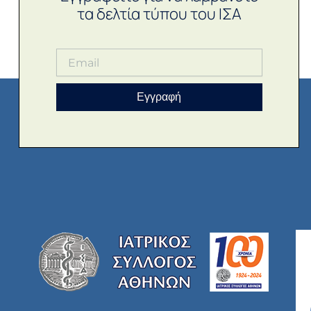
τα δελτία τύπου του ΙΣΑ
Εγγραφή