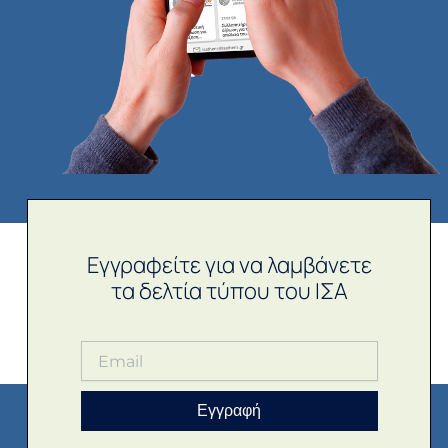
Εγγραφείτε για να λαμβάνετε
τα δελτία τύπου του ΙΣΑ
Εγγραφή