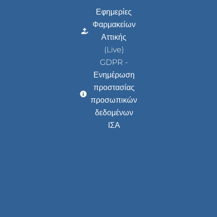
Εφημερίες
Φαρμακείων
Αττικής
(Live)
GDPR -
Ενημέρωση
προστασίας
προσωπικών
δεδομένων
ΙΣΑ