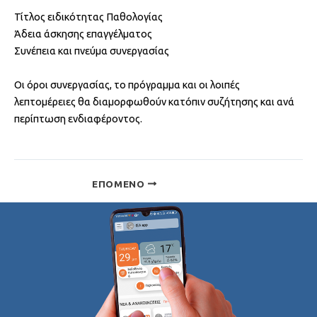
Τίτλος ειδικότητας Παθολογίας
Άδεια άσκησης επαγγέλματος
Συνέπεια και πνεύμα συνεργασίας
Οι όροι συνεργασίας, το πρόγραμμα και οι λοιπές
λεπτομέρειες θα διαμορφωθούν κατόπιν συζήτησης και ανά
περίπτωση ενδιαφέροντος.
ΕΠΌΜΕΝΟ