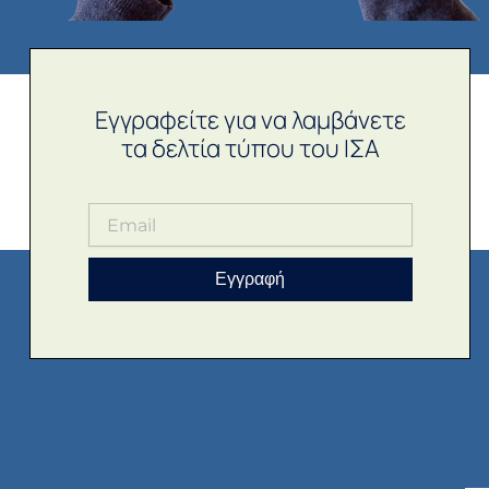
Εγγραφείτε για να λαμβάνετε
τα δελτία τύπου του ΙΣΑ
Εγγραφή