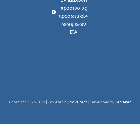
προστασίας
προσωπικών
δεδομένων
ΙΣΑ
Copyright 2026 - ΙΣΑ | Powered by
Noveltech
| Developed by
Terranet