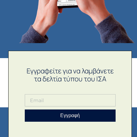
Εγγραφείτε για να λαμβάνετε
τα δελτία τύπου του ΙΣΑ
Εγγραφή