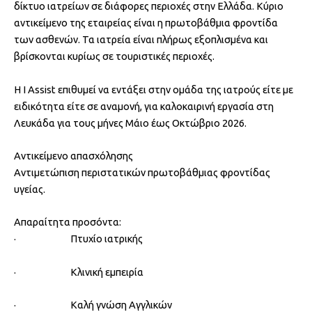
δίκτυο ιατρείων σε διάφορες περιοχές στην Ελλάδα. Κύριο
αντικείμενο της εταιρείας είναι η πρωτοβάθμια φροντίδα
των ασθενών. Τα ιατρεία είναι πλήρως εξοπλισμένα και
βρίσκονται κυρίως σε τουριστικές περιοχές.
Η I Assist επιθυμεί να εντάξει στην ομάδα της ιατρούς είτε με
ειδικότητα είτε σε αναμονή, για καλοκαιρινή εργασία στη
Λευκάδα για τους μήνες Μάιο έως Οκτώβριο 2026.
Αντικείμενο απασχόλησης
Αντιμετώπιση περιστατικών πρωτοβάθμιας φροντίδας
υγείας.
Απαραίτητα προσόντα:
· Πτυχίο ιατρικής
· Κλινική εμπειρία
· Καλή γνώση Αγγλικών