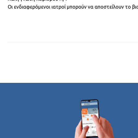
Οι ενδιαφερόμενοι ιατροί μπορούν να αποστείλουν το βι