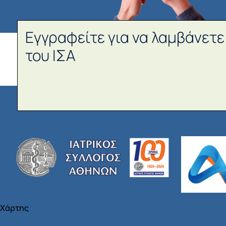
Εγγραφείτε για να λαμβάνετε
του ΙΣΑ
Χάρτης