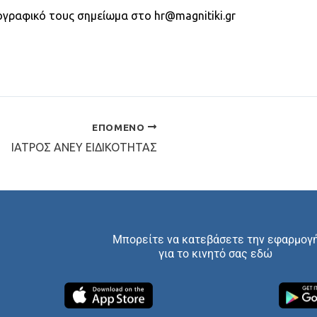
ογραφικό τους σημείωμα στο hr@magnitiki.gr
ΕΠΌΜΕΝΟ
ΙΑΤΡΟΣ ΑΝΕΥ ΕΙΔΙΚΟΤΗΤΑΣ
Μπορείτε να κατεβάσετε την εφαρμογ
για το κινητό σας εδώ