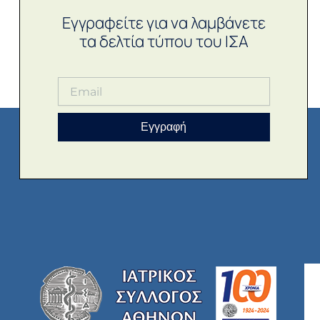
Εγγραφείτε για να λαμβάνετε
τα δελτία τύπου του ΙΣΑ
Εγγραφή