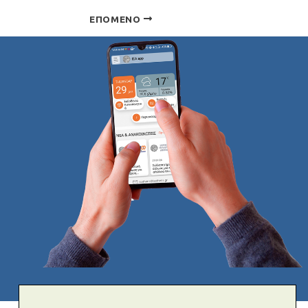
ΕΠΌΜΕΝΟ