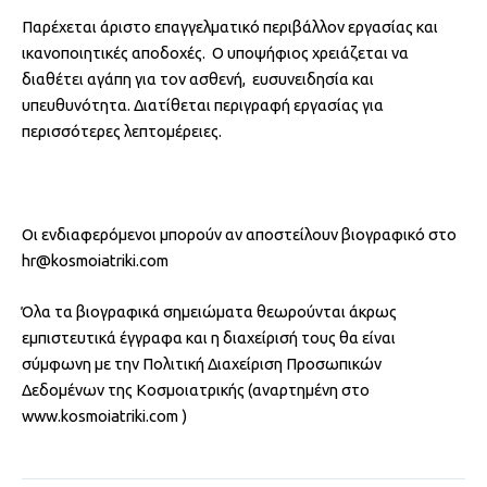
Παρέχεται άριστο επαγγελματικό περιβάλλον εργασίας και
ικανοποιητικές αποδοχές. Ο υποψήφιος χρειάζεται να
διαθέτει αγάπη για τον ασθενή, ευσυνειδησία και
υπευθυνότητα. Διατίθεται περιγραφή εργασίας για
περισσότερες λεπτομέρειες.
Οι ενδιαφερόμενοι μπορούν αν αποστείλουν βιογραφικό στο
hr@kosmoiatriki.com
Όλα τα βιογραφικά σημειώματα θεωρούνται άκρως
εμπιστευτικά έγγραφα και η διαχείρισή τους θα είναι
σύμφωνη με την Πολιτική Διαχείριση Προσωπικών
Δεδομένων της Κοσμοιατρικής (αναρτημένη στο
www.kosmoiatriki.com )