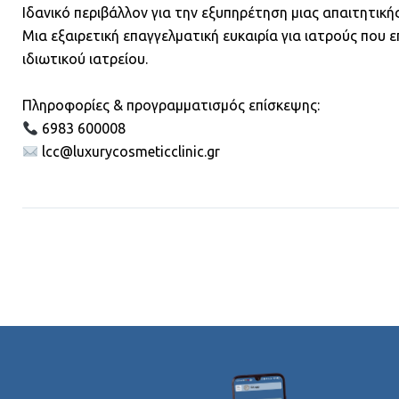
Ιδανικό περιβάλλον για την εξυπηρέτηση μιας απαιτητικής
Μια εξαιρετική επαγγελματική ευκαιρία για ιατρούς που
ιδιωτικού ιατρείου.
Πληροφορίες & προγραμματισμός επίσκεψης:
6983 600008
lcc@luxurycosmeticclinic.gr