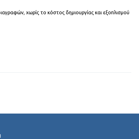
διαγραφών, χωρίς το κόστος δημιουργίας και εξοπλισμού
ή