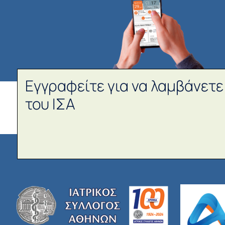
Εγγραφείτε για να λαμβάνετε
του ΙΣΑ