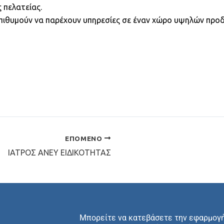
 πελατείας.
 επιθυμούν να παρέχουν υπηρεσίες σε έναν χώρο υψηλών προ
ΕΠΌΜΕΝΟ
ΙΑΤΡΟΣ ΑΝΕΥ ΕΙΔΙΚΟΤΗΤΑΣ
Μπορείτε να κατεβάσετε την εφαρμογ