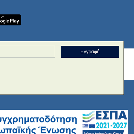
Εγγραφή