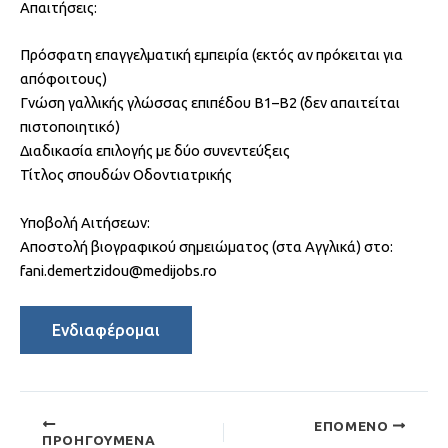
Απαιτήσεις:
Πρόσφατη επαγγελματική εμπειρία (εκτός αν πρόκειται για
απόφοιτους)
Γνώση γαλλικής γλώσσας επιπέδου B1–B2 (δεν απαιτείται
πιστοποιητικό)
Διαδικασία επιλογής με δύο συνεντεύξεις
Τίτλος σπουδών Οδοντιατρικής
Υποβολή Αιτήσεων:
Αποστολή βιογραφικού σημειώματος (στα Αγγλικά) στο:
fani.demertzidou@medijobs.ro
ΕΠΌΜΕΝΟ
ΠΡΟΗΓΟΎΜΕΝΑ