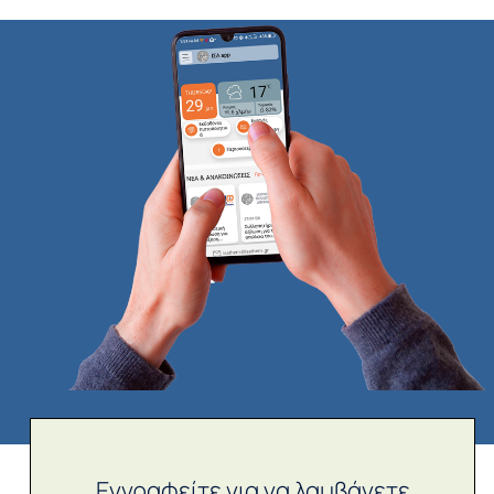
Εγγραφείτε για να λαμβάνετε