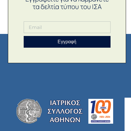
τα δελτία τύπου του ΙΣΑ
Εγγραφή