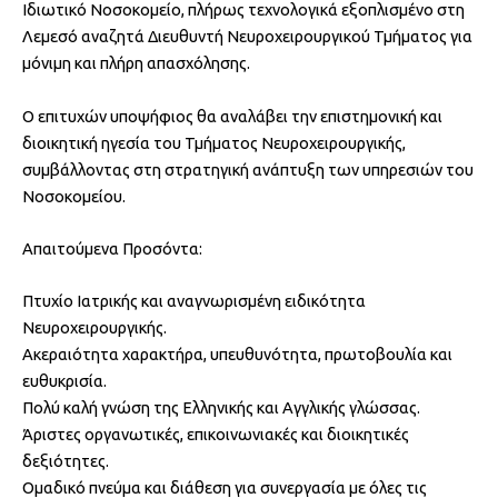
Ιδιωτικό Νοσοκομείο, πλήρως τεχνολογικά εξοπλισμένο στη
Λεμεσό αναζητά Διευθυντή Νευροχειρουργικού Τμήματος για
μόνιμη και πλήρη απασχόλησης.
Ο επιτυχών υποψήφιος θα αναλάβει την επιστημονική και
διοικητική ηγεσία του Τμήματος Νευροχειρουργικής,
συμβάλλοντας στη στρατηγική ανάπτυξη των υπηρεσιών του
Νοσοκομείου.
Απαιτούμενα Προσόντα:
Πτυχίο Ιατρικής και αναγνωρισμένη ειδικότητα
Νευροχειρουργικής.
Ακεραιότητα χαρακτήρα, υπευθυνότητα, πρωτοβουλία και
ευθυκρισία.
Πολύ καλή γνώση της Ελληνικής και Αγγλικής γλώσσας.
Άριστες οργανωτικές, επικοινωνιακές και διοικητικές
δεξιότητες.
Ομαδικό πνεύμα και διάθεση για συνεργασία με όλες τις