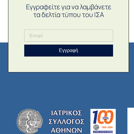
Εγγραφείτε για να λαμβάνετε
τα δελτία τύπου του ΙΣΑ
Εγγραφή