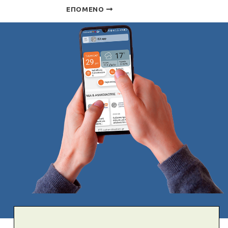
ΕΠΌΜΕΝΟ