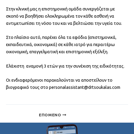
Στην κλινική μας η επιστημονική ομάδα συνεργάζεται με
σκοπό να βοηθήσει ολοκληρωμένα τον κάθε ασθενή να
αντιμετωπίσει τη νόσο του και να βελτιώσει την υγεία του.
Στο πλαίσιο αυτό, παρέχει όλα τα εφόδια (επιστημονικά,
εκπαιδευτικά, οικονομικά) σε κάθε ιατρό για περαιτέρω
οικονομική, επαγγελματική και επιστημονική εξέλιξη.
Ελάχιστη αναμονή 3 ετών για την συνέχιση της ειδικότητας.
Οι ενδιαφερόμενοι παρακαλούνται να αποστείλουν το
βιογραφικό τους στο personalassistant@drtsoukalas.com
ΕΠΌΜΕΝΟ