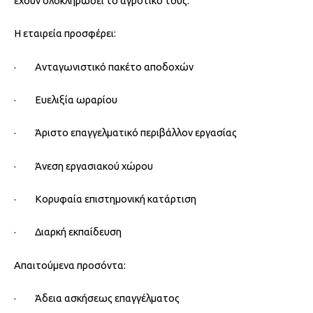
έχουν ολοκληρώσει το αγροτικό τους.
Η εταιρεία προσφέρει:
· Ανταγωνιστικό πακέτο αποδοχών
· Ευελιξία ωραρίου
· Άριστο επαγγελματικό περιβάλλον εργασίας
· Άνεση εργασιακού χώρου
· Κορυφαία επιστημονική κατάρτιση
· Διαρκή εκπαίδευση
Απαιτούμενα προσόντα:
· Άδεια ασκήσεως επαγγέλματος