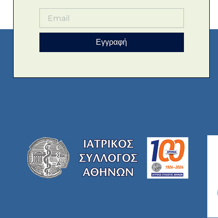
Εγγραφή