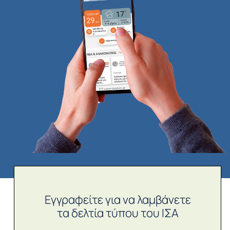
Εγγραφείτε για να λαμβάνετε
τα δελτία τύπου του ΙΣΑ