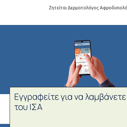
Εγγραφείτε για να λαμβάνετε
του ΙΣΑ