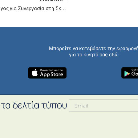
Ζητείται Δερματολόγος Αφροδισιολόγος για Συνεργασία στη Σκάλα Λακωνίας
Μπορείτε να κατεβάσετε την εφαρμογ
για το κινητό σας εδώ
 τα δελτία τύπου