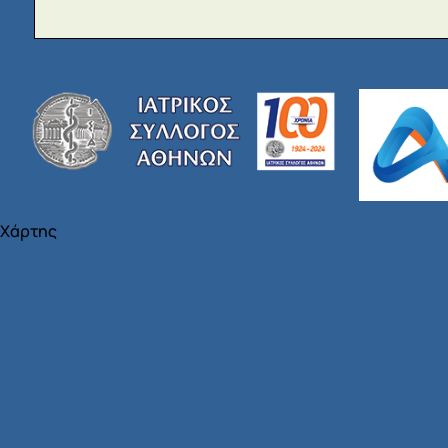
Χάρτης