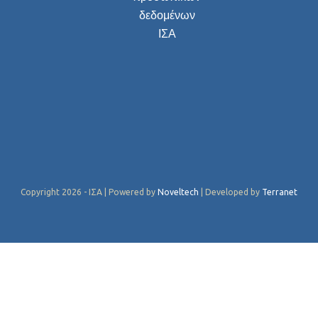
δεδομένων
ΙΣΑ
Copyright 2026 - ΙΣΑ | Powered by
Noveltech
| Developed by
Terranet