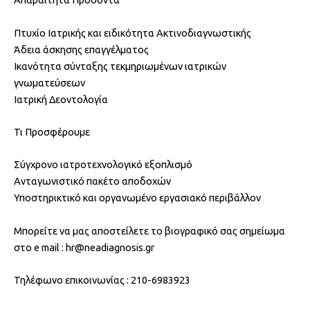
Πτυχίο Ιατρικής και ειδικότητα Ακτινοδιαγνωστικής
Άδεια άσκησης επαγγέλματος
Ικανότητα σύνταξης τεκμηριωμένων ιατρικών
γνωματεύσεων
Ιατρική Δεοντολογία
Τι Προσφέρουμε
Σύγχρονο ιατροτεχνολογικό εξοπλισμό
Ανταγωνιστικό πακέτο αποδοχών
Υποστηρικτικό και οργανωμένο εργασιακό περιβάλλον
Μπορείτε να μας αποστείλετε το βιογραφικό σας σημείωμα
στο e mail : hr@neadiagnosis.gr
Τηλέφωνο επικοινωνίας : 210-6983923