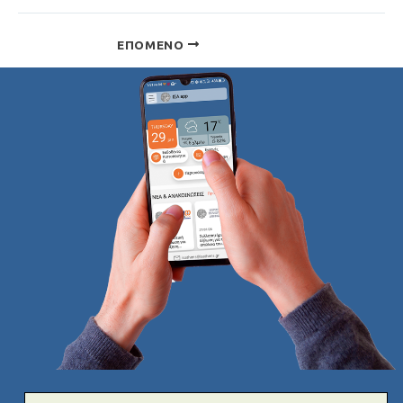
ΕΠΌΜΕΝΟ