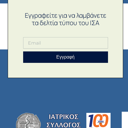
Εγγραφείτε για να λαμβάνετε
τα δελτία τύπου του ΙΣΑ
Εγγραφή