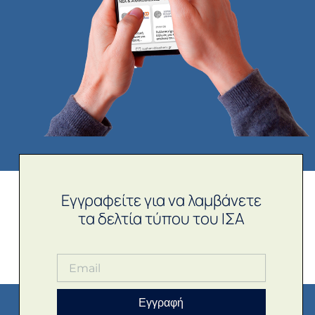
Εγγραφείτε για να λαμβάνετε
τα δελτία τύπου του ΙΣΑ
Εγγραφή