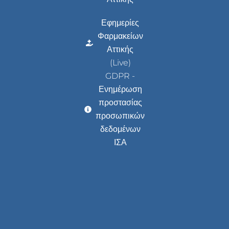
Εφημερίες
Φαρμακείων
Αττικής
(Live)
GDPR -
Ενημέρωση
προστασίας
προσωπικών
δεδομένων
ΙΣΑ