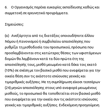
6. Ο Οργανισμός παρέχει ευκαιρίες εκπαίδευσης καθώς και
συμμετοχή σε ερευνητικά προγράμματα.
Σημειώσεις:
(α) Ανεξάρτητα από τις διατάξεις οποιουδήποτε άλλου
Νόμου ή Κανονισμού ή συμβολαίου απασχόλησης που
ρυθμίζει τη μισθοδοσία του προσωπικού, πρόσωπα που
προσλαμβάνονται στις κατώτερες θέσεις των υφιστάμενων
δομών θα λαμβάνουν κατά τα δύο πρώτα έτη της
απασχόλησής τους, μισθό μειωμένο κατά δέκα τοις εκατό
(10%) σε σχέση με τον βασικό μισθό που αναφέρεται για την
οικεία θέση συν τις εκάστοτε ισχύουσες γενικές και
τιμαριθμικές αυξήσεις. Με τη συμπλήρωση είκοσι τεσσάρων
(24) μηνών απασχόλησης στους υπό αναφορά μειωμένους
μισθούς, το προσωπικό θα τοποθετείται στον βασικό μισθό
που αναφέρεται για την οικεία συν τις εκάστοτε ισχύουσες
γενικές και τιμαριθμικές αυξήσεις. Ενδεχόμενη προηγούμενη