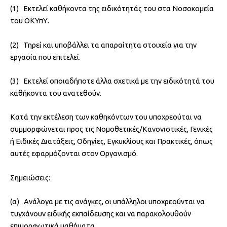
(1) Εκτελεί καθήκοντα της ειδικότητάς του στα Νοσοκομεία
του ΟΚΥπΥ.
(2) Τηρεί και υποβάλλει τα απαραίτητα στοιχεία για την
εργασία που επιτελεί.
(3) Εκτελεί οποιαδήποτε άλλα σχετικά με την ειδικότητά του
καθήκοντα του ανατεθούν.
Κατά την εκτέλεση των καθηκόντων του υποχρεούται να
συμμορφώνεται προς τις Νομοθετικές/Κανονιστικές, Γενικές
ή Ειδικές Διατάξεις, Οδηγίες, Εγκυκλίους και Πρακτικές, όπως
αυτές εφαρμόζονται στον Οργανισμό.
Σημειώσεις:
(α) Ανάλογα με τις ανάγκες, οι υπάλληλοι υποχρεούνται να
τυγχάνουν ειδικής εκπαίδευσης και να παρακολουθούν
επιμορφωτικά μαθήματα.