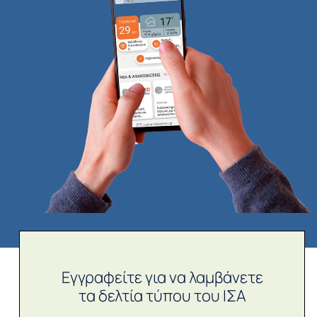
Εγγραφείτε για να λαμβάνετε
τα δελτία τύπου του ΙΣΑ