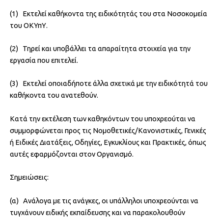
(1) Εκτελεί καθήκοντα της ειδικότητάς του στα Νοσοκομεία
του ΟΚΥπΥ.
(2) Τηρεί και υποβάλλει τα απαραίτητα στοιχεία για την
εργασία που επιτελεί.
(3) Εκτελεί οποιαδήποτε άλλα σχετικά με την ειδικότητά του
καθήκοντα του ανατεθούν.
Κατά την εκτέλεση των καθηκόντων του υποχρεούται να
συμμορφώνεται προς τις Νομοθετικές/Κανονιστικές, Γενικές
ή Ειδικές Διατάξεις, Οδηγίες, Εγκυκλίους και Πρακτικές, όπως
αυτές εφαρμόζονται στον Οργανισμό.
Σημειώσεις:
(α) Ανάλογα με τις ανάγκες, οι υπάλληλοι υποχρεούνται να
τυγχάνουν ειδικής εκπαίδευσης και να παρακολουθούν