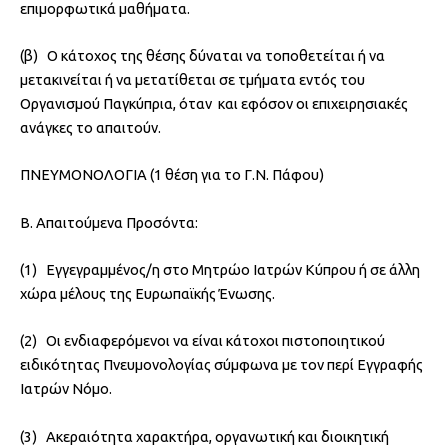
επιμορφωτικά μαθήματα.
(β) Ο κάτοχος της θέσης δύναται να τοποθετείται ή να
μετακινείται ή να μετατίθεται σε τμήματα εντός του
Οργανισμού Παγκύπρια, όταν και εφόσον οι επιχειρησιακές
ανάγκες το απαιτούν.
ΠΝΕΥΜΟΝΟΛΟΓΙΑ (1 θέση για το Γ.Ν. Πάφου)
Β. Απαιτούμενα Προσόντα:
(1) Εγγεγραμμένος/η στο Μητρώο Ιατρών Κύπρου ή σε άλλη
χώρα μέλους της Ευρωπαϊκής Ένωσης.
(2) Οι ενδιαφερόμενοι να είναι κάτοχοι πιστοποιητικού
ειδικότητας Πνευμονολογίας σύμφωνα με τον περί Εγγραφής
Ιατρών Νόμο.
(3) Ακεραιότητα χαρακτήρα, οργανωτική και διοικητική