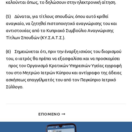
καλούνται όπως, το δηλώσουν στην ηλεκτρονική αίτηση.
(5) Δύναται, για τίτλους σπουδών, όπου αυτό κριθεί
αναγκαίο, να ζητηθεί πιστοποιητικό αναγνώρισης του και
αντιστοιχίας από το Κυπριακό Συμβούλιο Αναγνώρισης
Τίτλων Σπουδών (ΚΥ.Σ.Α.Τ.Σ.).
(6) Σημειώνεται ότι, πριν την έναρξη ισχύος του διορισμού
του, ο ιατρός θα πρέπει να εξασφαλίσει και να προσκομίσει
προς τον Οργανισμό Κρατικών Υπηρεσιών Υγείας εγγραφή
του στο Μητρώο Ιατρών Κύπρου και αντίγραφο της άδειας
ασκήσεως επαγγέλματός του από τον Παγκύπριο Ιατρικό
Σύλλογο.
ΕΠΌΜΕΝΟ