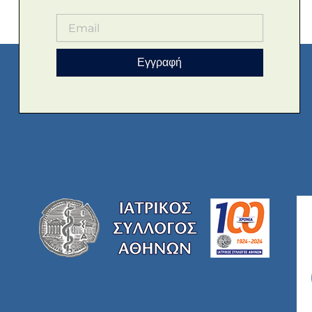
Εγγραφή