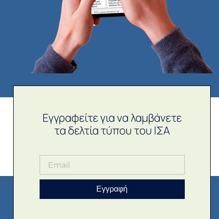
Εγγραφείτε για να λαμβάνετε
τα δελτία τύπου του ΙΣΑ
Εγγραφή