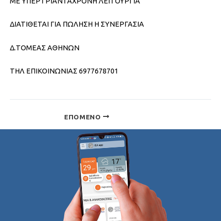
ΜΕ ΥΠΕΡΤΡΙΑΝΤΑΧΡΟΝΗ ΛΕΙΤΟΥΡΓΙΑ
ΔΙΑΤΙΘΕΤΑΙ ΓΙΑ ΠΩΛΗΣΗ Η ΣΥΝΕΡΓΑΣΙΑ
Δ.ΤΟΜΕΑΣ ΑΘΗΝΩΝ
ΤΗΛ ΕΠΙΚΟΙΝΩΝΙΑΣ 6977678701
ΕΠΌΜΕΝΟ