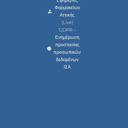
Εφημερίες
Φαρμακείων
Αττικής
(Live)
GDPR -
Ενημέρωση
προστασίας
προσωπικών
δεδομένων
ΙΣΑ