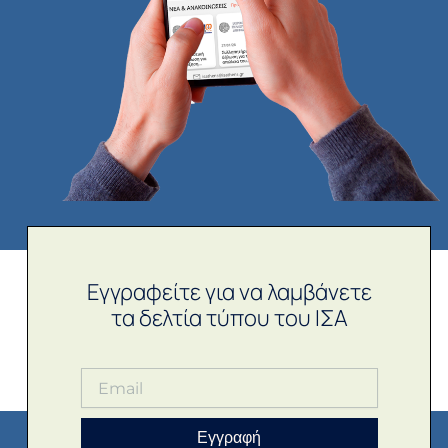
Εγγραφείτε για να λαμβάνετε
τα δελτία τύπου του ΙΣΑ
Εγγραφή