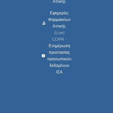
Αττικής
Εφημερίες
Φαρμακείων
Αττικής
(Live)
GDPR -
Ενημέρωση
προστασίας
προσωπικών
δεδομένων
ΙΣΑ