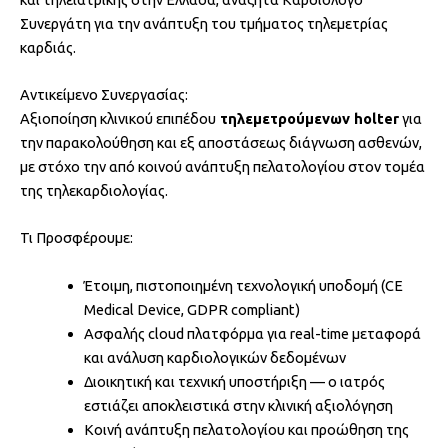
Συνεργάτη για την ανάπτυξη του τμήματος τηλεμετρίας
καρδιάς.
Αντικείμενο Συνεργασίας:
Αξιοποίηση κλινικού επιπέδου
τηλεμετρούμενων holter
για
την παρακολούθηση και εξ αποστάσεως διάγνωση ασθενών,
με στόχο την από κοινού ανάπτυξη πελατολογίου στον τομέα
της τηλεκαρδιολογίας.
Τι Προσφέρουμε:
Έτοιμη, πιστοποιημένη τεχνολογική υποδομή (CE
Medical Device, GDPR compliant)
Ασφαλής cloud πλατφόρμα για real-time μεταφορά
και ανάλυση καρδιολογικών δεδομένων
Διοικητική και τεχνική υποστήριξη — ο ιατρός
εστιάζει αποκλειστικά στην κλινική αξιολόγηση
Κοινή ανάπτυξη πελατολογίου και προώθηση της