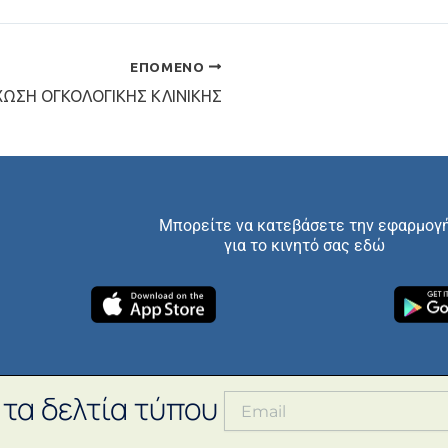
ΕΠΌΜΕΝΟ
ΩΣΗ ΟΓΚΟΛΟΓΙΚΗΣ ΚΛΙΝΙΚΗΣ
Μπορείτε να κατεβάσετε την εφαρμογ
για το κινητό σας εδώ
 τα δελτία τύπου