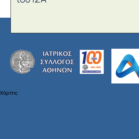
Χάρτης