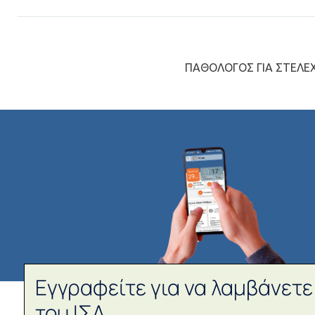
ΠΑΘΟΛΟΓΟΣ ΓΙΑ ΣΤΕΛΕΧ
Εγγραφείτε για να λαμβάνετε
του ΙΣΑ