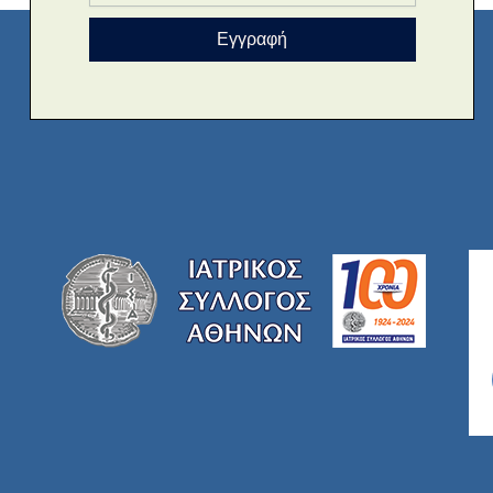
Εγγραφή