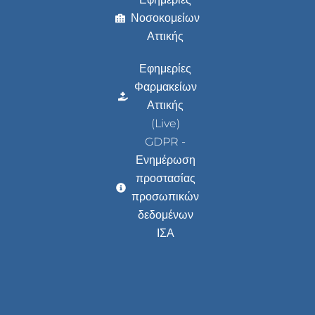
Νοσοκομείων
Αττικής
Εφημερίες
Φαρμακείων
Αττικής
(Live)
GDPR -
Ενημέρωση
προστασίας
προσωπικών
δεδομένων
ΙΣΑ