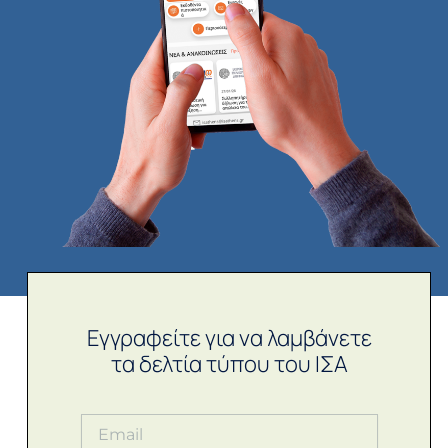
Εγγραφείτε για να λαμβάνετε
τα δελτία τύπου του ΙΣΑ