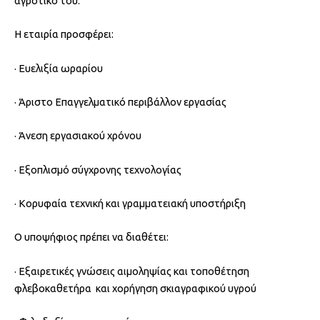
αγροτικό του.
Η εταιρία προσφέρει:
· Ευελιξία ωραρίου
· Άριστο Επαγγελματικό περιβάλλον εργασίας
· Άνεση εργασιακού χρόνου
· Εξοπλισμό σύγχρονης τεχνολογίας
· Κορυφαία τεχνική και γραμματειακή υποστήριξη
Ο υποψήφιος πρέπει να διαθέτει:
· Εξαιρετικές γνώσεις αιμοληψίας και τοποθέτηση
φλεβοκαθετήρα και χορήγηση σκιαγραφικού υγρού