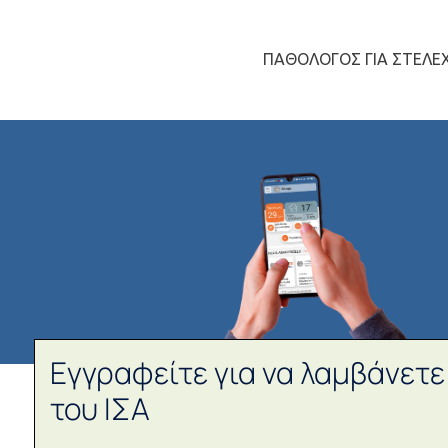
ΠΑΘΟΛΟΓΟΣ ΓΙΑ ΣΤΕΛΕΧ
Εγγραφείτε για να λαμβάνετε
του ΙΣΑ