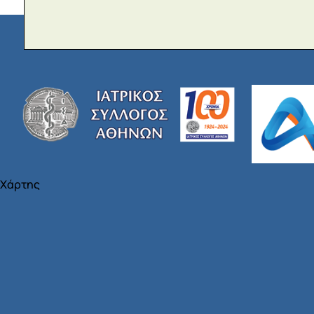
Χάρτης