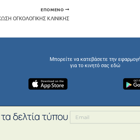
ΕΠΌΜΕΝΟ
ΩΣΗ ΟΓΚΟΛΟΓΙΚΗΣ ΚΛΙΝΙΚΗΣ
Μπορείτε να κατεβάσετε την εφαρμογ
για το κινητό σας εδώ
 τα δελτία τύπου