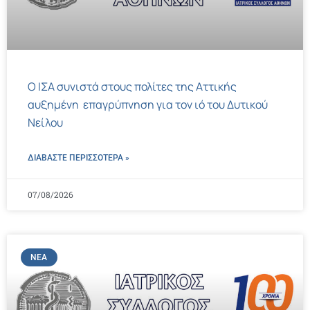
Ο ΙΣΑ συνιστά στους πολίτες της Αττικής
αυξημένη επαγρύπνηση για τον ιό του Δυτικού
Νείλου
ΔΙΑΒΑΣΤΕ ΠΕΡΙΣΣΌΤΕΡΑ »
07/08/2026
ΝΈΑ