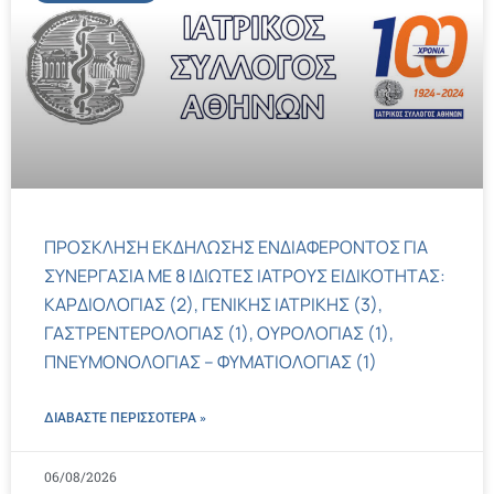
ΠΡΟΣΚΛΗΣΗ ΕΚΔΗΛΩΣΗΣ ΕΝΔΙΑΦΕΡΟΝΤΟΣ ΓΙΑ
ΣΥΝΕΡΓΑΣΙΑ ΜΕ 8 ΙΔΙΩΤΕΣ ΙΑΤΡΟΥΣ ΕΙΔΙΚΟΤΗΤΑΣ:
ΚΑΡΔΙΟΛΟΓΙΑΣ (2), ΓΕΝΙΚΗΣ ΙΑΤΡΙΚΗΣ (3),
ΓΑΣΤΡΕΝΤΕΡΟΛΟΓΙΑΣ (1), ΟΥΡΟΛΟΓΙΑΣ (1),
ΠΝΕΥΜΟΝΟΛΟΓΙΑΣ – ΦΥΜΑΤΙΟΛΟΓΙΑΣ (1)
ΔΙΑΒΑΣΤΕ ΠΕΡΙΣΣΌΤΕΡΑ »
06/08/2026