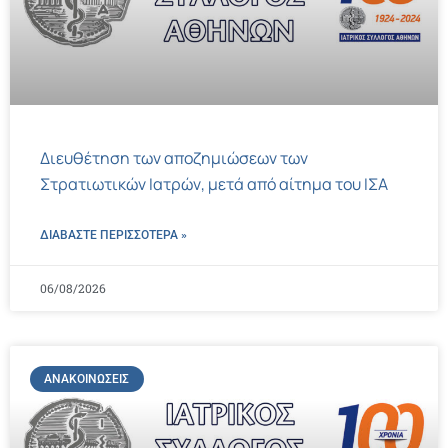
Διευθέτηση των αποζημιώσεων των
Στρατιωτικών Ιατρών, μετά από αίτημα του ΙΣΑ
ΔΙΑΒΑΣΤΕ ΠΕΡΙΣΣΌΤΕΡΑ »
06/08/2026
ΑΝΑΚΟΙΝΏΣΕΙΣ