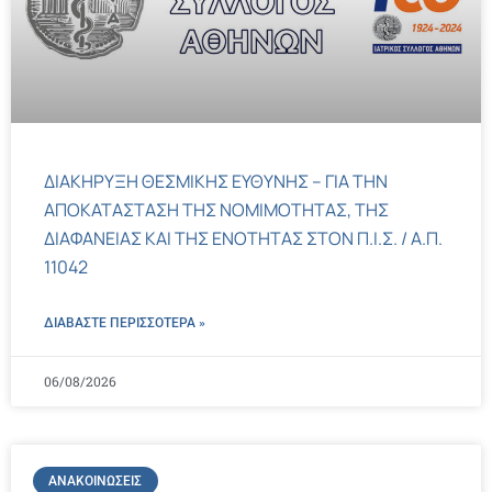
ΔΙΑΚΗΡΥΞΗ ΘΕΣΜΙΚΗΣ ΕΥΘΥΝΗΣ – ΓΙΑ ΤΗΝ
ΑΠΟΚΑΤΑΣΤΑΣΗ ΤΗΣ ΝΟΜΙΜΟΤΗΤΑΣ, ΤΗΣ
ΔΙΑΦΑΝΕΙΑΣ ΚΑΙ ΤΗΣ ΕΝΟΤΗΤΑΣ ΣΤΟΝ Π.Ι.Σ. / Α.Π.
11042
ΔΙΑΒΑΣΤΕ ΠΕΡΙΣΣΌΤΕΡΑ »
06/08/2026
ΑΝΑΚΟΙΝΏΣΕΙΣ