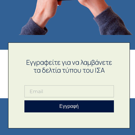
Εγγραφείτε για να λαμβάνετε
τα δελτία τύπου του ΙΣΑ
Εγγραφή