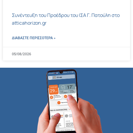
Συνέντευξη του Προέδρου του ΙΣΑ Γ. Πατούλη στο
atticahorizon.gr
ΔΙΑΒΑΣΤΕ ΠΕΡΙΣΣΌΤΕΡΑ »
05/08/2026