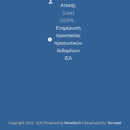
Αττικής
(Live)
GDPR -
Ενημέρωση
προστασίας
προσωπικών
δεδομένων
ΙΣΑ
Copyright 2026 - ΙΣΑ | Powered by
Noveltech
| Developed by
Terranet