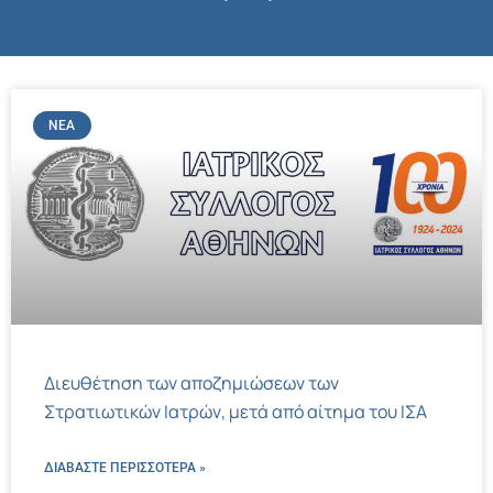
ΝΈΑ
Διευθέτηση των αποζημιώσεων των
Στρατιωτικών Ιατρών, μετά από αίτημα του ΙΣΑ
ΔΙΑΒΑΣΤΕ ΠΕΡΙΣΣΌΤΕΡΑ »