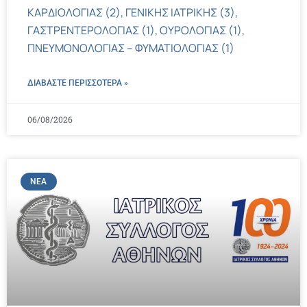
ΚΑΡΔΙΟΛΟΓΙΑΣ (2), ΓΕΝΙΚΗΣ ΙΑΤΡΙΚΗΣ (3),
ΓΑΣΤΡΕΝΤΕΡΟΛΟΓΙΑΣ (1), ΟΥΡΟΛΟΓΙΑΣ (1),
ΠΝΕΥΜΟΝΟΛΟΓΙΑΣ – ΦΥΜΑΤΙΟΛΟΓΙΑΣ (1)
ΔΙΑΒΑΣΤΕ ΠΕΡΙΣΣΌΤΕΡΑ »
06/08/2026
ΝΈΑ