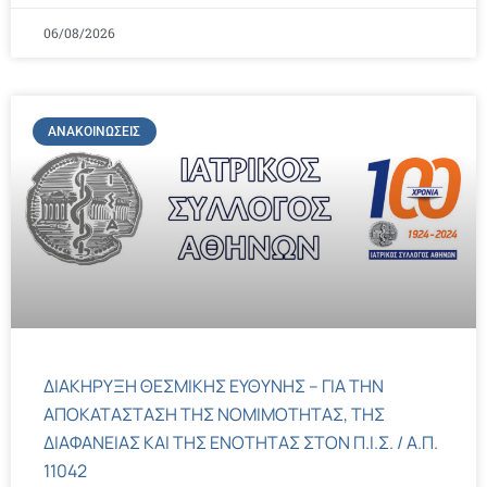
06/08/2026
ΑΝΑΚΟΙΝΏΣΕΙΣ
ΔΙΑΚΗΡΥΞΗ ΘΕΣΜΙΚΗΣ ΕΥΘΥΝΗΣ – ΓΙΑ ΤΗΝ
ΑΠΟΚΑΤΑΣΤΑΣΗ ΤΗΣ ΝΟΜΙΜΟΤΗΤΑΣ, ΤΗΣ
ΔΙΑΦΑΝΕΙΑΣ ΚΑΙ ΤΗΣ ΕΝΟΤΗΤΑΣ ΣΤΟΝ Π.Ι.Σ. / Α.Π.
11042