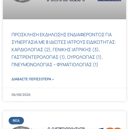
ΠΡΟΣΚΛΗΣΗ ΕΚΔΗΛΩΣΗΣ ΕΝΔΙΑΦΕΡΟΝΤΟΣ ΓΙΑ
ΣΥΝΕΡΓΑΣΙΑ ΜΕ 8 ΙΔΙΩΤΕΣ ΙΑΤΡΟΥΣ ΕΙΔΙΚΟΤΗΤΑΣ:
ΚΑΡΔΙΟΛΟΓΙΑΣ (2), ΓΕΝΙΚΗΣ ΙΑΤΡΙΚΗΣ (3),
ΓΑΣΤΡΕΝΤΕΡΟΛΟΓΙΑΣ (1), ΟΥΡΟΛΟΓΙΑΣ (1),
ΠΝΕΥΜΟΝΟΛΟΓΙΑΣ – ΦΥΜΑΤΙΟΛΟΓΙΑΣ (1)
ΔΙΑΒΑΣΤΕ ΠΕΡΙΣΣΌΤΕΡΑ »
06/08/2026
ΝΈΑ