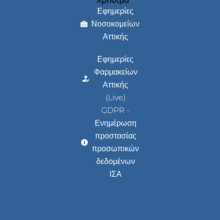
Εφημερίες
Νοσοκομείων
Αττικής
Εφημερίες
Φαρμακείων
Αττικής
(Live)
GDPR -
Ενημέρωση
προστασίας
προσωπικών
δεδομένων
ΙΣΑ