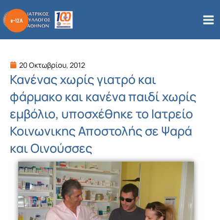
Μετάβαση
στο
περιεχόμενο
20 Οκτωβρίου, 2012
Κανένας χωρίς γιατρό και
φάρμακο και κανένα παιδί χωρίς
εμβόλιο, υποσχέθηκε το Ιατρείο
Κοινωνικης Αποστολής σε Ψαρά
και Οινούσσες