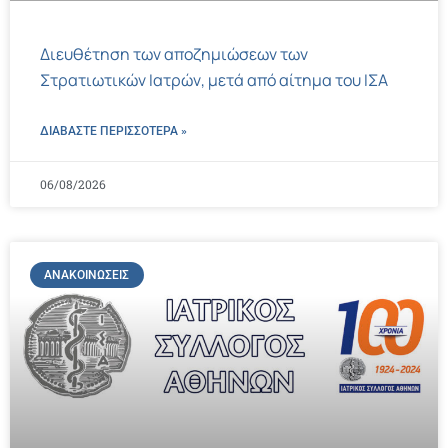
Διευθέτηση των αποζημιώσεων των
Στρατιωτικών Ιατρών, μετά από αίτημα του ΙΣΑ
ΔΙΑΒΑΣΤΕ ΠΕΡΙΣΣΌΤΕΡΑ »
06/08/2026
ΑΝΑΚΟΙΝΏΣΕΙΣ