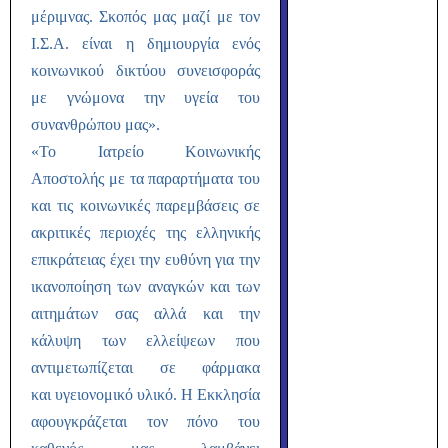
μέριμνας. Σκοπός μας μαζί με τον
Ι.Σ.Α. είναι η δημιουργία ενός
κοινωνικού δικτύου συνεισφοράς
με γνώμονα την υγεία του
συνανθρώπου μας».
«Το Ιατρείο Κοινωνικής
Αποστολής με τα παραρτήματα του
και τις κοινωνικές παρεμβάσεις σε
ακριτικές περιοχές της ελληνικής
επικράτειας έχει την ευθύνη για την
ικανοποίηση των αναγκών και των
αιτημάτων σας αλλά και την
κάλυψη των ελλείψεων που
αντιμετωπίζεται σε φάρμακα
και υγειονομικό υλικό. Η Εκκλησία
αφουγκράζεται τον πόνο του