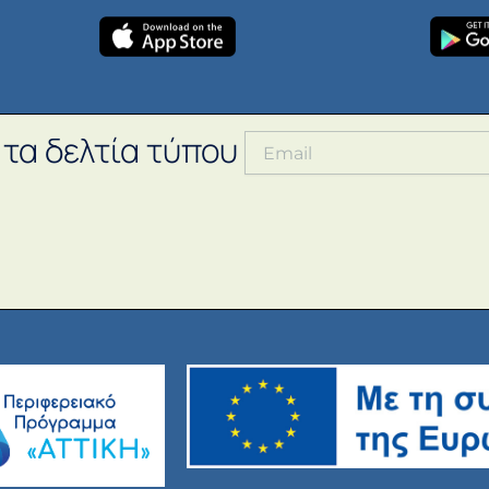
 τα δελτία τύπου