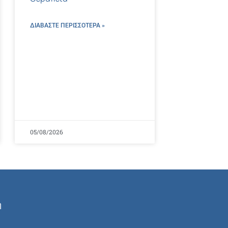
ΔΙΑΒΑΣΤΕ ΠΕΡΙΣΣΌΤΕΡΑ »
05/08/2026
ή