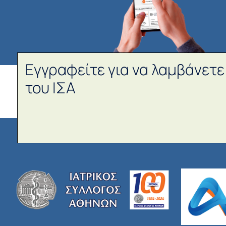
Εγγραφείτε για να λαμβάνετε
του ΙΣΑ