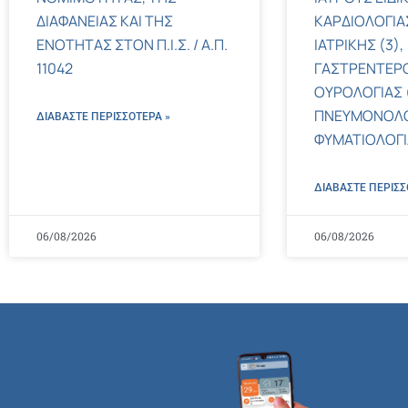
ΔΙΑΦΑΝΕΙΑΣ ΚΑΙ ΤΗΣ
ΚΑΡΔΙΟΛΟΓΙΑΣ
ΕΝΟΤΗΤΑΣ ΣΤΟΝ Π.Ι.Σ. / Α.Π.
ΙΑΤΡΙΚΗΣ (3),
11042
ΓΑΣΤΡΕΝΤΕΡΟ
ΟΥΡΟΛΟΓΙΑΣ (
ΠΝΕΥΜΟΝΟΛΟ
ΔΙΑΒΑΣΤΕ ΠΕΡΙΣΣΌΤΕΡΑ »
ΦΥΜΑΤΙΟΛΟΓΙΑ
ΔΙΑΒΑΣΤΕ ΠΕΡΙΣΣ
06/08/2026
06/08/2026