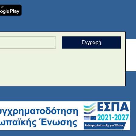
Εγγραφή