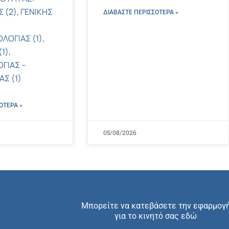
 (2), ΓΕΝΙΚΗΣ
ΔΙΑΒΑΣΤΕ ΠΕΡΙΣΣΌΤΕΡΑ »
ΛΟΓΙΑΣ (1),
1),
ΓΙΑΣ –
Σ (1)
ΌΤΕΡΑ »
05/08/2026
Μπορείτε να κατεβάσετε την εφαρμογ
για το κινητό σας εδώ