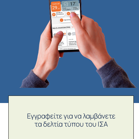
Εγγραφείτε για να λαμβάνετε
τα δελτία τύπου του ΙΣΑ