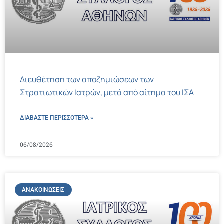
Διευθέτηση των αποζημιώσεων των
Στρατιωτικών Ιατρών, μετά από αίτημα του ΙΣΑ
ΔΙΑΒΑΣΤΕ ΠΕΡΙΣΣΌΤΕΡΑ »
06/08/2026
ΑΝΑΚΟΙΝΏΣΕΙΣ