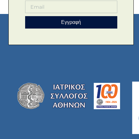
Εγγραφή