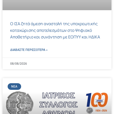
Ο ΙΣΑ ζητά άμεση αναστολή της υποχρεωτικής
καταχώρισης αποτελεσμάτων στο Ψηφιακό
Αποθετήριο και συνάντηση με ΕΟΠΥΥ και ΗΔΙΚΑ
ΔΙΑΒΑΣΤΕ ΠΕΡΙΣΣΌΤΕΡΑ »
08/08/2026
ΝΈΑ