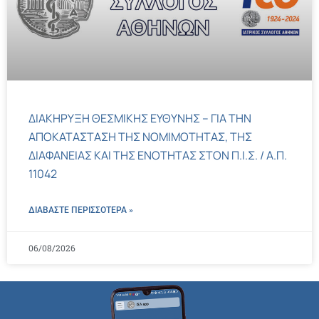
ΔΙΑΚΗΡΥΞΗ ΘΕΣΜΙΚΗΣ ΕΥΘΥΝΗΣ – ΓΙΑ ΤΗΝ
ΑΠΟΚΑΤΑΣΤΑΣΗ ΤΗΣ ΝΟΜΙΜΟΤΗΤΑΣ, ΤΗΣ
ΔΙΑΦΑΝΕΙΑΣ ΚΑΙ ΤΗΣ ΕΝΟΤΗΤΑΣ ΣΤΟΝ Π.Ι.Σ. / Α.Π.
11042
ΔΙΑΒΑΣΤΕ ΠΕΡΙΣΣΌΤΕΡΑ »
06/08/2026