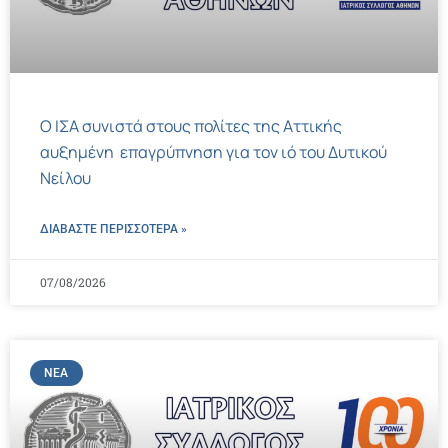
Ο ΙΣΑ συνιστά στους πολίτες της Αττικής
αυξημένη επαγρύπνηση για τον ιό του Δυτικού
Νείλου
ΔΙΑΒΑΣΤΕ ΠΕΡΙΣΣΌΤΕΡΑ »
07/08/2026
ΝΈΑ