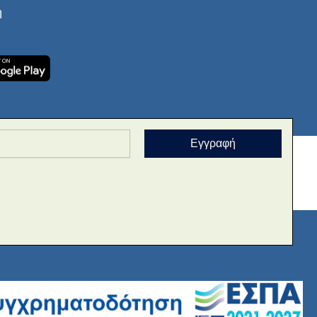
ή
Εγγραφή