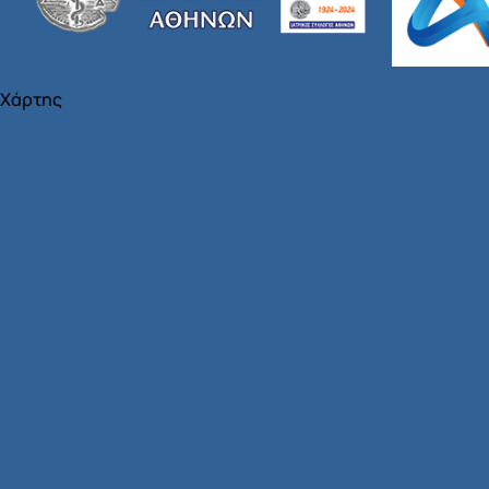
Χάρτης