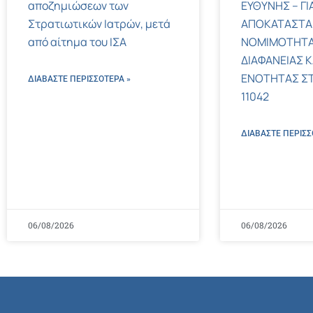
αποζημιώσεων των
ΕΥΘΥΝΗΣ – ΓΙ
Στρατιωτικών Ιατρών, μετά
ΑΠΟΚΑΤΑΣΤΑ
από αίτημα του ΙΣΑ
ΝΟΜΙΜΟΤΗΤΑ
ΔΙΑΦΑΝΕΙΑΣ Κ
ΕΝΟΤΗΤΑΣ ΣΤΟΝ
ΔΙΑΒΑΣΤΕ ΠΕΡΙΣΣΌΤΕΡΑ »
11042
ΔΙΑΒΑΣΤΕ ΠΕΡΙΣΣ
06/08/2026
06/08/2026