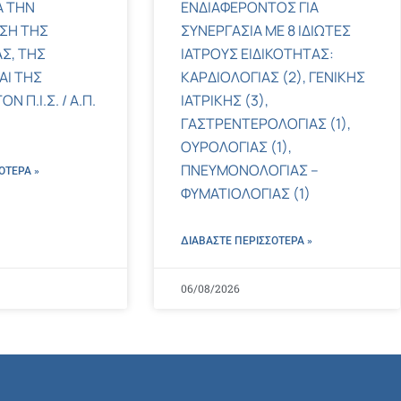
Α ΤΗΝ
ΕΝΔΙΑΦΕΡΟΝΤΟΣ ΓΙΑ
ΣΗ ΤΗΣ
ΣΥΝΕΡΓΑΣΙΑ ΜΕ 8 ΙΔΙΩΤΕΣ
Σ, ΤΗΣ
ΙΑΤΡΟΥΣ ΕΙΔΙΚΟΤΗΤΑΣ:
ΑΙ ΤΗΣ
ΚΑΡΔΙΟΛΟΓΙΑΣ (2), ΓΕΝΙΚΗΣ
 Π.Ι.Σ. / Α.Π.
ΙΑΤΡΙΚΗΣ (3),
ΓΑΣΤΡΕΝΤΕΡΟΛΟΓΙΑΣ (1),
ΟΥΡΟΛΟΓΙΑΣ (1),
ΠΝΕΥΜΟΝΟΛΟΓΙΑΣ –
ΌΤΕΡΑ »
ΦΥΜΑΤΙΟΛΟΓΙΑΣ (1)
ΔΙΑΒΑΣΤΕ ΠΕΡΙΣΣΌΤΕΡΑ »
06/08/2026