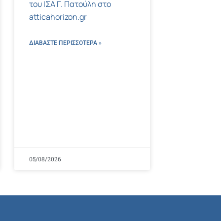
του ΙΣΑ Γ. Πατούλη στο
atticahorizon.gr
ΔΙΑΒΑΣΤΕ ΠΕΡΙΣΣΌΤΕΡΑ »
05/08/2026