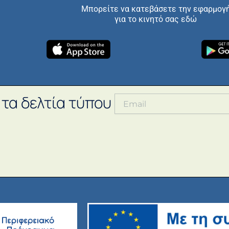
Μπορείτε να κατεβάσετε την εφαρμογ
για το κινητό σας εδώ
 τα δελτία τύπου