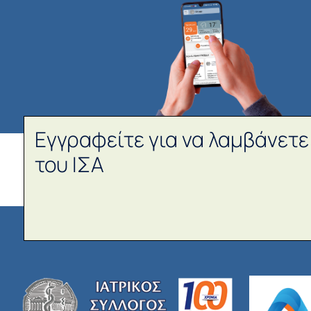
Εγγραφείτε για να λαμβάνετε
του ΙΣΑ