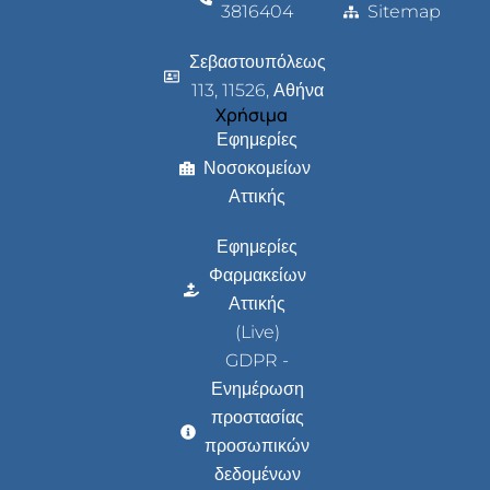
3816404
Sitemap
Σεβαστουπόλεως
113, 11526, Αθήνα
Χρήσιμα
Εφημερίες
Νοσοκομείων
Αττικής
Εφημερίες
Φαρμακείων
Αττικής
(Live)
GDPR -
Ενημέρωση
προστασίας
προσωπικών
δεδομένων