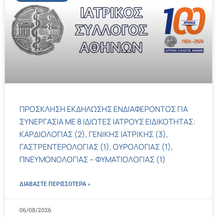
ΠΡΟΣΚΛΗΣΗ ΕΚΔΗΛΩΣΗΣ ΕΝΔΙΑΦΕΡΟΝΤΟΣ ΓΙΑ
ΣΥΝΕΡΓΑΣΙΑ ΜΕ 8 ΙΔΙΩΤΕΣ ΙΑΤΡΟΥΣ ΕΙΔΙΚΟΤΗΤΑΣ:
ΚΑΡΔΙΟΛΟΓΙΑΣ (2), ΓΕΝΙΚΗΣ ΙΑΤΡΙΚΗΣ (3),
ΓΑΣΤΡΕΝΤΕΡΟΛΟΓΙΑΣ (1), ΟΥΡΟΛΟΓΙΑΣ (1),
ΠΝΕΥΜΟΝΟΛΟΓΙΑΣ – ΦΥΜΑΤΙΟΛΟΓΙΑΣ (1)
ΔΙΑΒΑΣΤΕ ΠΕΡΙΣΣΌΤΕΡΑ »
06/08/2026