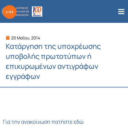
Μετάβαση
στο
περιεχόμενο
20 Μαΐου, 2014
Κατάργηση της υποχρέωσης
υποβολής πρωτοτύπων ή
επικυρωμένων αντιγράφων
εγγράφων
Για την ανακοίνωση πατήστε εδώ