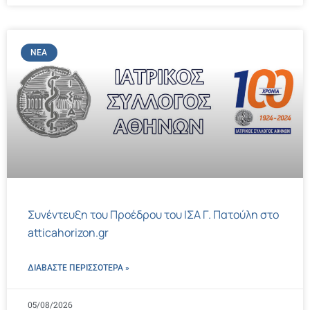
ΝΈΑ
Συνέντευξη του Προέδρου του ΙΣΑ Γ. Πατούλη στο
atticahorizon.gr
ΔΙΑΒΑΣΤΕ ΠΕΡΙΣΣΌΤΕΡΑ »
05/08/2026