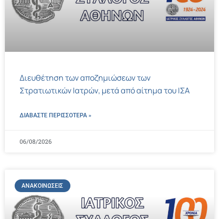
Διευθέτηση των αποζημιώσεων των
Στρατιωτικών Ιατρών, μετά από αίτημα του ΙΣΑ
ΔΙΑΒΑΣΤΕ ΠΕΡΙΣΣΌΤΕΡΑ »
06/08/2026
ΑΝΑΚΟΙΝΏΣΕΙΣ