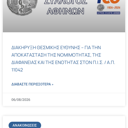
ΔΙΑΚΗΡΥΞΗ ΘΕΣΜΙΚΗΣ ΕΥΘΥΝΗΣ – ΓΙΑ ΤΗΝ
ΑΠΟΚΑΤΑΣΤΑΣΗ ΤΗΣ ΝΟΜΙΜΟΤΗΤΑΣ, ΤΗΣ
ΔΙΑΦΑΝΕΙΑΣ ΚΑΙ ΤΗΣ ΕΝΟΤΗΤΑΣ ΣΤΟΝ Π.Ι.Σ. / Α.Π.
11042
ΔΙΑΒΑΣΤΕ ΠΕΡΙΣΣΌΤΕΡΑ »
06/08/2026
ΑΝΑΚΟΙΝΏΣΕΙΣ