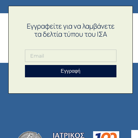
Εγγραφείτε για να λαμβάνετε
τα δελτία τύπου του ΙΣΑ
Εγγραφή