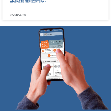
ΔΙΑΒΑΣΤΕ ΠΕΡΙΣΣΌΤΕΡΑ »
05/08/2026