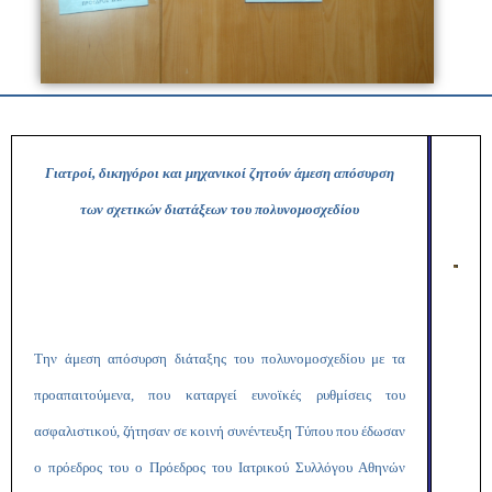
Γιατροί, δικηγόροι και μηχανικοί ζητούν άμεση απόσυρση
των σχετικών διατάξεων του πολυνομοσχεδίου
Tην άμεση απόσυρση διάταξης του πολυνομοσχεδίου με τα
προαπαιτούμενα, που καταργεί ευνοϊκές ρυθμίσεις του
ασφαλιστικού, ζήτησαν σε κοινή συνέντευξη Τύπου που έδωσαν
ο πρόεδρος του ο Πρόεδρος του Ιατρικού Συλλόγου Αθηνών