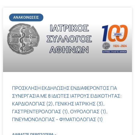
ΑΝΑΚΟΙΝΏΣΕΙΣ
ΠΡΟΣΚΛΗΣΗ ΕΚΔΗΛΩΣΗΣ ΕΝΔΙΑΦΕΡΟΝΤΟΣ ΓΙΑ
ΣΥΝΕΡΓΑΣΙΑ ΜΕ 8 ΙΔΙΩΤΕΣ ΙΑΤΡΟΥΣ ΕΙΔΙΚΟΤΗΤΑΣ:
ΚΑΡΔΙΟΛΟΓΙΑΣ (2), ΓΕΝΙΚΗΣ ΙΑΤΡΙΚΗΣ (3),
ΓΑΣΤΡΕΝΤΕΡΟΛΟΓΙΑΣ (1), ΟΥΡΟΛΟΓΙΑΣ (1),
ΠΝΕΥΜΟΝΟΛΟΓΙΑΣ – ΦΥΜΑΤΙΟΛΟΓΙΑΣ (1)
ΔΙΑΒΑΣΤΕ ΠΕΡΙΣΣΌΤΕΡΑ »