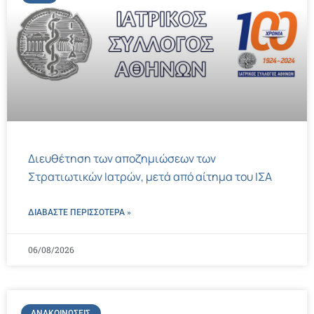
Διευθέτηση των αποζημιώσεων των
Στρατιωτικών Ιατρών, μετά από αίτημα του ΙΣΑ
ΔΙΑΒΑΣΤΕ ΠΕΡΙΣΣΌΤΕΡΑ »
06/08/2026
ΑΝΑΚΟΙΝΏΣΕΙΣ