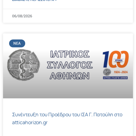
06/08/2026
ΝΈΑ
Συνέντευξη του Προέδρου του ΙΣΑ Γ. Πατούλη στο
atticahorizon.gr