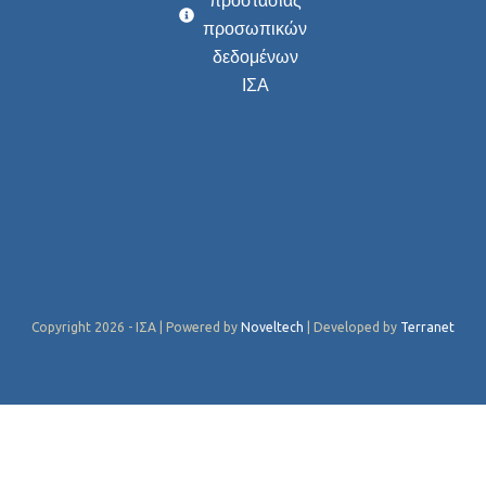
προστασίας
προσωπικών
δεδομένων
ΙΣΑ
Copyright 2026 - ΙΣΑ | Powered by
Noveltech
| Developed by
Terranet