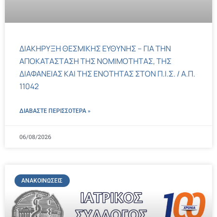
ΔΙΑΚΗΡΥΞΗ ΘΕΣΜΙΚΗΣ ΕΥΘΥΝΗΣ – ΓΙΑ ΤΗΝ
ΑΠΟΚΑΤΑΣΤΑΣΗ ΤΗΣ ΝΟΜΙΜΟΤΗΤΑΣ, ΤΗΣ
ΔΙΑΦΑΝΕΙΑΣ ΚΑΙ ΤΗΣ ΕΝΟΤΗΤΑΣ ΣΤΟΝ Π.Ι.Σ. / Α.Π.
11042
ΔΙΑΒΑΣΤΕ ΠΕΡΙΣΣΌΤΕΡΑ »
06/08/2026
ΑΝΑΚΟΙΝΏΣΕΙΣ