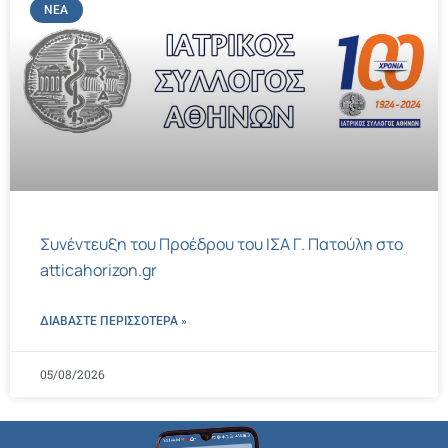
ΝΈΑ
Συνέντευξη του Προέδρου του ΙΣΑ Γ. Πατούλη στο
atticahorizon.gr
ΔΙΑΒΑΣΤΕ ΠΕΡΙΣΣΌΤΕΡΑ »
05/08/2026