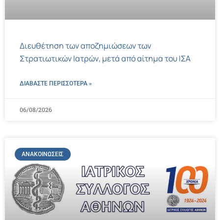
Διευθέτηση των αποζημιώσεων των
Στρατιωτικών Ιατρών, μετά από αίτημα του ΙΣΑ
ΔΙΑΒΑΣΤΕ ΠΕΡΙΣΣΌΤΕΡΑ »
06/08/2026
ΑΝΑΚΟΙΝΏΣΕΙΣ