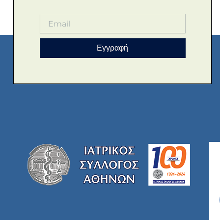
Εγγραφή