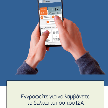
Εγγραφείτε για να λαμβάνετε
τα δελτία τύπου του ΙΣΑ