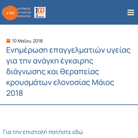
Μετάβαση
στο
περιεχόμενο
10 Μαΐου, 2018
Ενημέρωση επαγγελματιών υγείας
για την ανάγκη έγκαιρης
διάγνωσης και θεραπείας
κρουσμάτων ελονοσίας Μάιος
2018
Για την επιστολή πατήστε εδώ