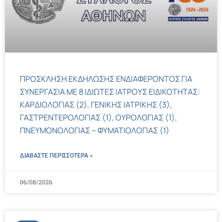
ΠΡΟΣΚΛΗΣΗ ΕΚΔΗΛΩΣΗΣ ΕΝΔΙΑΦΕΡΟΝΤΟΣ ΓΙΑ
ΣΥΝΕΡΓΑΣΙΑ ΜΕ 8 ΙΔΙΩΤΕΣ ΙΑΤΡΟΥΣ ΕΙΔΙΚΟΤΗΤΑΣ:
ΚΑΡΔΙΟΛΟΓΙΑΣ (2), ΓΕΝΙΚΗΣ ΙΑΤΡΙΚΗΣ (3),
ΓΑΣΤΡΕΝΤΕΡΟΛΟΓΙΑΣ (1), ΟΥΡΟΛΟΓΙΑΣ (1),
ΠΝΕΥΜΟΝΟΛΟΓΙΑΣ – ΦΥΜΑΤΙΟΛΟΓΙΑΣ (1)
ΔΙΑΒΑΣΤΕ ΠΕΡΙΣΣΌΤΕΡΑ »
06/08/2026