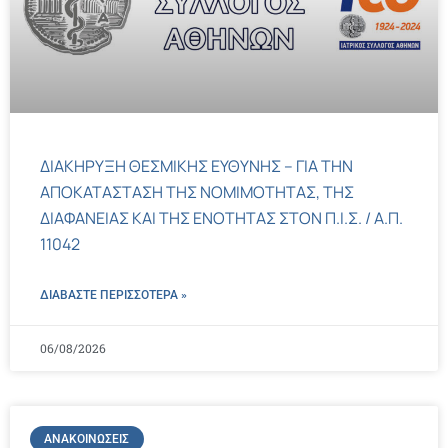
ΔΙΑΚΗΡΥΞΗ ΘΕΣΜΙΚΗΣ ΕΥΘΥΝΗΣ – ΓΙΑ ΤΗΝ
ΑΠΟΚΑΤΑΣΤΑΣΗ ΤΗΣ ΝΟΜΙΜΟΤΗΤΑΣ, ΤΗΣ
ΔΙΑΦΑΝΕΙΑΣ ΚΑΙ ΤΗΣ ΕΝΟΤΗΤΑΣ ΣΤΟΝ Π.Ι.Σ. / Α.Π.
11042
ΔΙΑΒΑΣΤΕ ΠΕΡΙΣΣΌΤΕΡΑ »
06/08/2026
ΑΝΑΚΟΙΝΏΣΕΙΣ