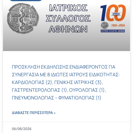
ΠΡΟΣΚΛΗΣΗ ΕΚΔΗΛΩΣΗΣ ΕΝΔΙΑΦΕΡΟΝΤΟΣ ΓΙΑ
ΣΥΝΕΡΓΑΣΙΑ ΜΕ 8 ΙΔΙΩΤΕΣ ΙΑΤΡΟΥΣ ΕΙΔΙΚΟΤΗΤΑΣ:
ΚΑΡΔΙΟΛΟΓΙΑΣ (2), ΓΕΝΙΚΗΣ ΙΑΤΡΙΚΗΣ (3),
ΓΑΣΤΡΕΝΤΕΡΟΛΟΓΙΑΣ (1), ΟΥΡΟΛΟΓΙΑΣ (1),
ΠΝΕΥΜΟΝΟΛΟΓΙΑΣ – ΦΥΜΑΤΙΟΛΟΓΙΑΣ (1)
ΔΙΑΒΑΣΤΕ ΠΕΡΙΣΣΌΤΕΡΑ »
06/08/2026