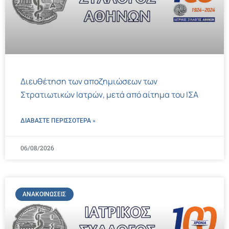
Διευθέτηση των αποζημιώσεων των
Στρατιωτικών Ιατρών, μετά από αίτημα του ΙΣΑ
ΔΙΑΒΑΣΤΕ ΠΕΡΙΣΣΌΤΕΡΑ »
06/08/2026
ΑΝΑΚΟΙΝΏΣΕΙΣ