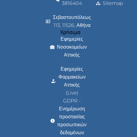
3816404
Sitemap
Σεβαστουπόλεως
113, 11526, Αθήνα
Χρήσιμα
Εφημερίες
Νοσοκομείων
Αττικής
Εφημερίες
Φαρμακείων
Αττικής
(Live)
GDPR -
Ενημέρωση
προστασίας
προσωπικών
δεδομένων