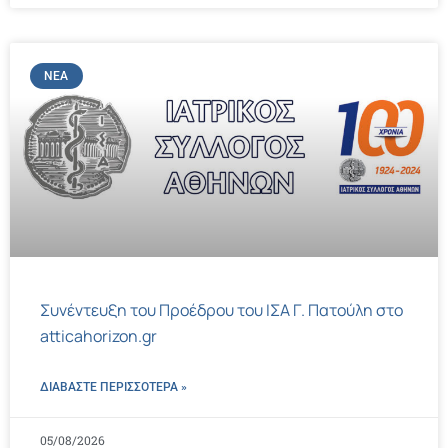
ΝΈΑ
Συνέντευξη του Προέδρου του ΙΣΑ Γ. Πατούλη στο
atticahorizon.gr
ΔΙΑΒΑΣΤΕ ΠΕΡΙΣΣΌΤΕΡΑ »
05/08/2026