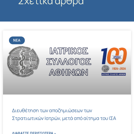
Σχετικά άρθρα
ΝΈΑ
Διευθέτηση των αποζημιώσεων των
Στρατιωτικών Ιατρών, μετά από αίτημα του ΙΣΑ
ΔΙΑΒΑΣΤΕ ΠΕΡΙΣΣΌΤΕΡΑ »