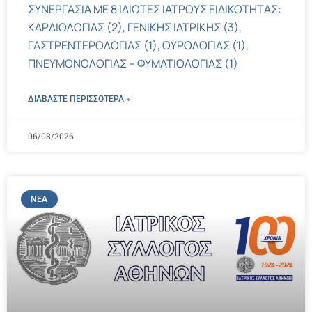
ΣΥΝΕΡΓΑΣΙΑ ΜΕ 8 ΙΔΙΩΤΕΣ ΙΑΤΡΟΥΣ ΕΙΔΙΚΟΤΗΤΑΣ:
ΚΑΡΔΙΟΛΟΓΙΑΣ (2), ΓΕΝΙΚΗΣ ΙΑΤΡΙΚΗΣ (3),
ΓΑΣΤΡΕΝΤΕΡΟΛΟΓΙΑΣ (1), ΟΥΡΟΛΟΓΙΑΣ (1),
ΠΝΕΥΜΟΝΟΛΟΓΙΑΣ – ΦΥΜΑΤΙΟΛΟΓΙΑΣ (1)
ΔΙΑΒΑΣΤΕ ΠΕΡΙΣΣΌΤΕΡΑ »
06/08/2026
ΝΈΑ