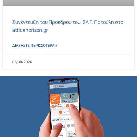
Συνέντευξη του Προέδρου του ΙΣΑ Γ. Πατούλη στο
atticahorizon.gr
ΔΙΑΒΑΣΤΕ ΠΕΡΙΣΣΌΤΕΡΑ »
05/08/2026