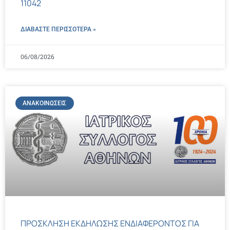
11042
ΔΙΑΒΑΣΤΕ ΠΕΡΙΣΣΌΤΕΡΑ »
06/08/2026
ΑΝΑΚΟΙΝΏΣΕΙΣ
ΠΡΟΣΚΛΗΣΗ ΕΚΔΗΛΩΣΗΣ ΕΝΔΙΑΦΕΡΟΝΤΟΣ ΓΙΑ