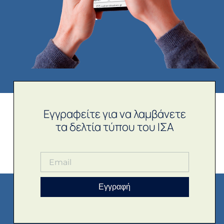
Εγγραφείτε για να λαμβάνετε
τα δελτία τύπου του ΙΣΑ
Εγγραφή