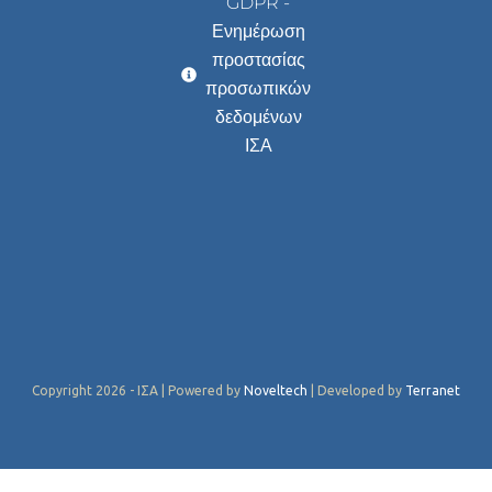
GDPR -
Ενημέρωση
προστασίας
προσωπικών
δεδομένων
ΙΣΑ
Copyright 2026 - ΙΣΑ | Powered by
Noveltech
| Developed by
Terranet