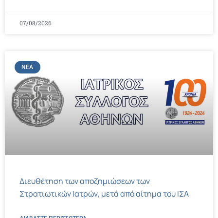
07/08/2026
ΝΈΑ
Διευθέτηση των αποζημιώσεων των
Στρατιωτικών Ιατρών, μετά από αίτημα του ΙΣΑ