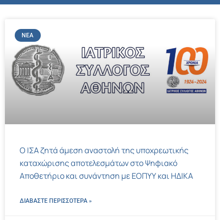
ΝΈΑ
Ο ΙΣΑ ζητά άμεση αναστολή της υποχρεωτικής
καταχώρισης αποτελεσμάτων στο Ψηφιακό
Αποθετήριο και συνάντηση με ΕΟΠΥΥ και ΗΔΙΚΑ
ΔΙΑΒΑΣΤΕ ΠΕΡΙΣΣΌΤΕΡΑ »