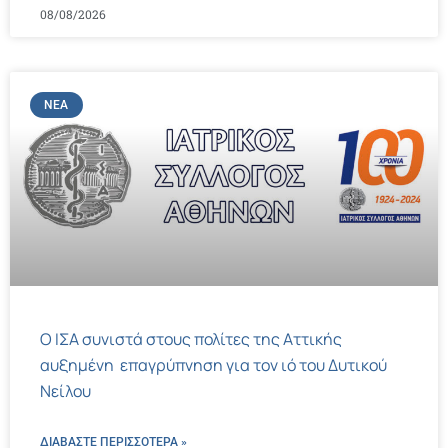
08/08/2026
ΝΈΑ
Ο ΙΣΑ συνιστά στους πολίτες της Αττικής
αυξημένη επαγρύπνηση για τον ιό του Δυτικού
Νείλου
ΔΙΑΒΑΣΤΕ ΠΕΡΙΣΣΌΤΕΡΑ »