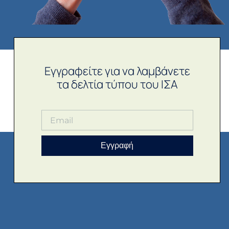
Εγγραφείτε για να λαμβάνετε
τα δελτία τύπου του ΙΣΑ
Εγγραφή