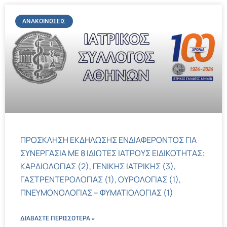
ΑΝΑΚΟΙΝΏΣΕΙΣ
ΠΡΟΣΚΛΗΣΗ ΕΚΔΗΛΩΣΗΣ ΕΝΔΙΑΦΕΡΟΝΤΟΣ ΓΙΑ
ΣΥΝΕΡΓΑΣΙΑ ΜΕ 8 ΙΔΙΩΤΕΣ ΙΑΤΡΟΥΣ ΕΙΔΙΚΟΤΗΤΑΣ:
ΚΑΡΔΙΟΛΟΓΙΑΣ (2), ΓΕΝΙΚΗΣ ΙΑΤΡΙΚΗΣ (3),
ΓΑΣΤΡΕΝΤΕΡΟΛΟΓΙΑΣ (1), ΟΥΡΟΛΟΓΙΑΣ (1),
ΠΝΕΥΜΟΝΟΛΟΓΙΑΣ – ΦΥΜΑΤΙΟΛΟΓΙΑΣ (1)
ΔΙΑΒΑΣΤΕ ΠΕΡΙΣΣΌΤΕΡΑ »