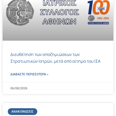
Διευθέτηση των αποζημιώσεων των
Στρατιωτικών Ιατρών, μετά από αίτημα του ΙΣΑ
ΔΙΑΒΑΣΤΕ ΠΕΡΙΣΣΌΤΕΡΑ »
06/08/2026
ΑΝΑΚΟΙΝΏΣΕΙΣ