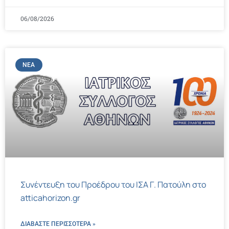
06/08/2026
ΝΈΑ
Συνέντευξη του Προέδρου του ΙΣΑ Γ. Πατούλη στο
atticahorizon.gr
ΔΙΑΒΑΣΤΕ ΠΕΡΙΣΣΌΤΕΡΑ »