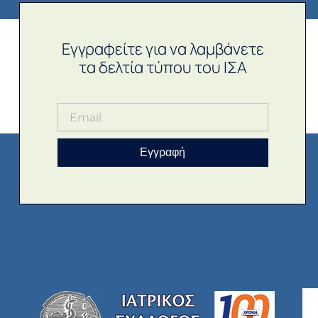
Εγγραφείτε για να λαμβάνετε
τα δελτία τύπου του ΙΣΑ
Εγγραφή