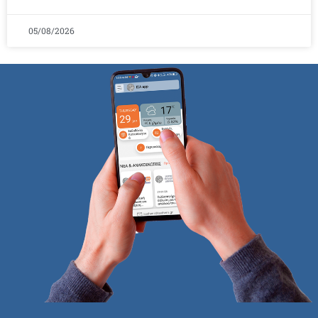
05/08/2026