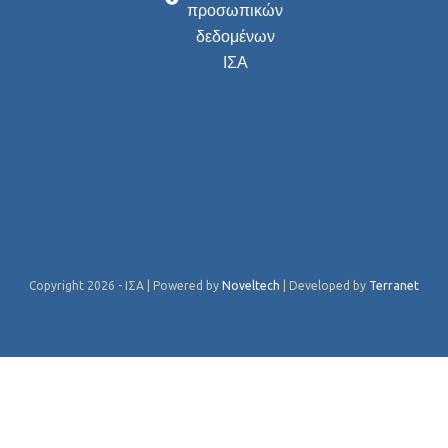
προσωπικών
δεδομένων
ΙΣΑ
Copyright 2026 - ΙΣΑ | Powered by
Noveltech
| Developed by
Terranet