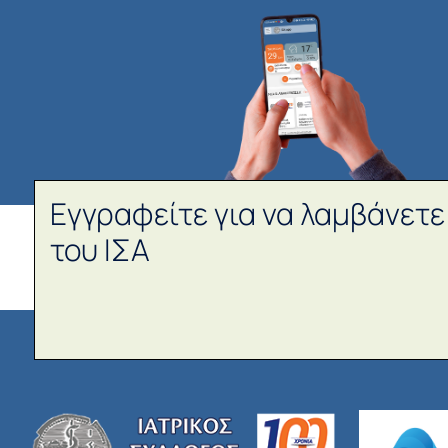
Εγγραφείτε για να λαμβάνετε
του ΙΣΑ