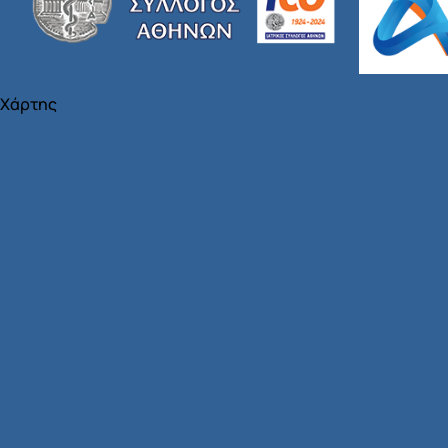
Χάρτης