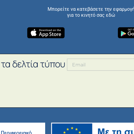
Μπορείτε να κατεβάσετε την εφαρμογ
για το κινητό σας εδώ
 τα δελτία τύπου