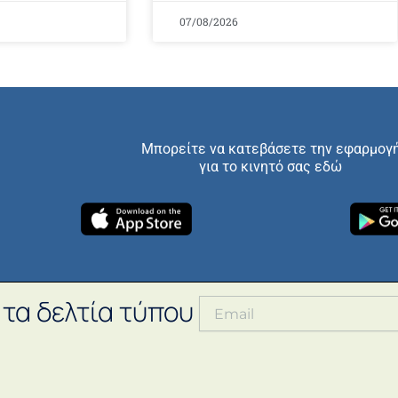
07/08/2026
Μπορείτε να κατεβάσετε την εφαρμογ
για το κινητό σας εδώ
 τα δελτία τύπου