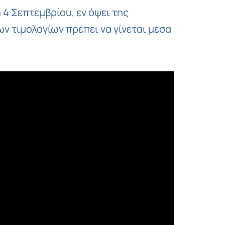
Copy
4 Σεπτεμβρίου, εν όψει της
Link
ν τιμολογίων πρέπει να γίνεται μέσα