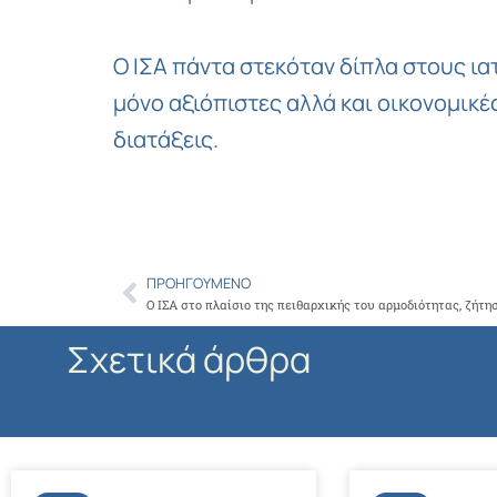
Ο ΙΣΑ πάντα στεκόταν δίπλα στους ια
μόνο αξιόπιστες αλλά και οικονομικέ
διατάξεις.
ΠΡΟΗΓΟΎΜΕΝΟ
Prev
Σχετικά άρθρα