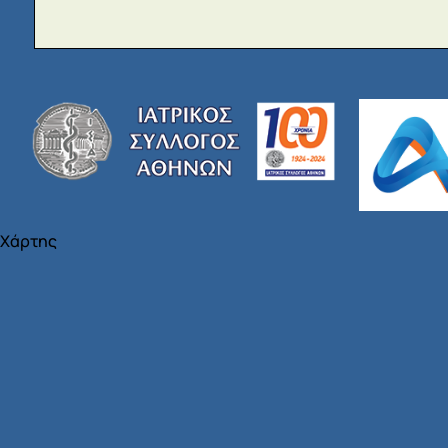
Χάρτης