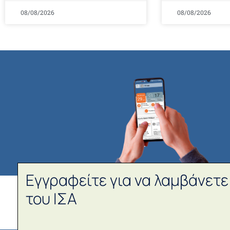
08/08/2026
08/08/2026
Εγγραφείτε για να λαμβάνετε
του ΙΣΑ