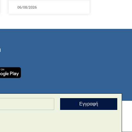
06/08/2026
ή
Εγγραφή