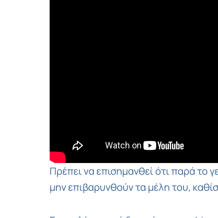
Πρέπει να επισημανθεί ότι παρά το γ
μην επιβαρυνθούν τα μέλη του, καθί