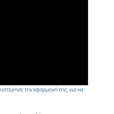
θυστέρησε την εφαρμογή της, για να