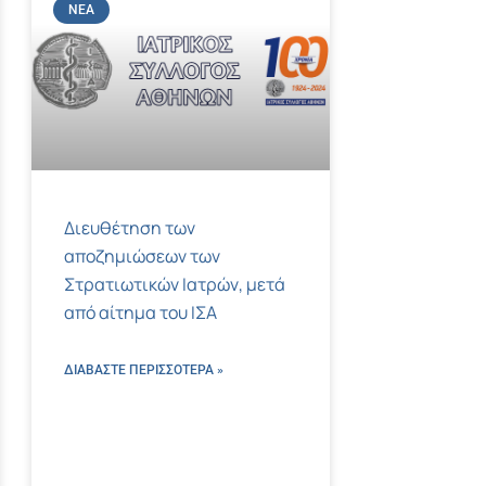
ΝΈΑ
Διευθέτηση των
αποζημιώσεων των
Στρατιωτικών Ιατρών, μετά
από αίτημα του ΙΣΑ
ΔΙΑΒΑΣΤΕ ΠΕΡΙΣΣΌΤΕΡΑ »