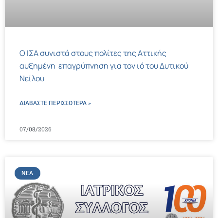
Ο ΙΣΑ συνιστά στους πολίτες της Αττικής
αυξημένη επαγρύπνηση για τον ιό του Δυτικού
Νείλου
ΔΙΑΒΑΣΤΕ ΠΕΡΙΣΣΌΤΕΡΑ »
07/08/2026
ΝΈΑ