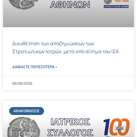
Διευθέτηση των αποζημιώσεων των
Στρατιωτικών Ιατρών, μετά από αίτημα του ΙΣΑ
ΔΙΑΒΑΣΤΕ ΠΕΡΙΣΣΌΤΕΡΑ »
06/08/2026
ΑΝΑΚΟΙΝΏΣΕΙΣ