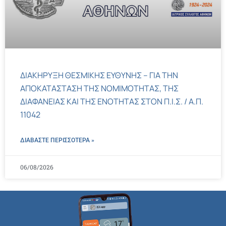
ΔΙΑΚΗΡΥΞΗ ΘΕΣΜΙΚΗΣ ΕΥΘΥΝΗΣ – ΓΙΑ ΤΗΝ
ΑΠΟΚΑΤΑΣΤΑΣΗ ΤΗΣ ΝΟΜΙΜΟΤΗΤΑΣ, ΤΗΣ
ΔΙΑΦΑΝΕΙΑΣ ΚΑΙ ΤΗΣ ΕΝΟΤΗΤΑΣ ΣΤΟΝ Π.Ι.Σ. / Α.Π.
11042
ΔΙΑΒΑΣΤΕ ΠΕΡΙΣΣΌΤΕΡΑ »
06/08/2026