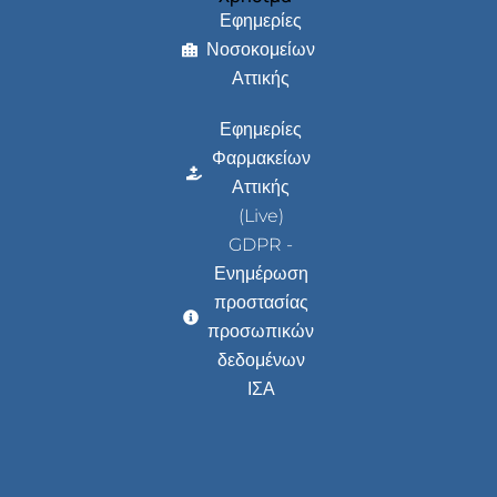
Εφημερίες
Νοσοκομείων
Αττικής
Εφημερίες
Φαρμακείων
Αττικής
(Live)
GDPR -
Ενημέρωση
προστασίας
προσωπικών
δεδομένων
ΙΣΑ