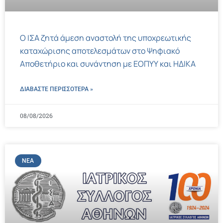
Ο ΙΣΑ ζητά άμεση αναστολή της υποχρεωτικής
καταχώρισης αποτελεσμάτων στο Ψηφιακό
Αποθετήριο και συνάντηση με ΕΟΠΥΥ και ΗΔΙΚΑ
ΔΙΑΒΑΣΤΕ ΠΕΡΙΣΣΌΤΕΡΑ »
08/08/2026
ΝΈΑ