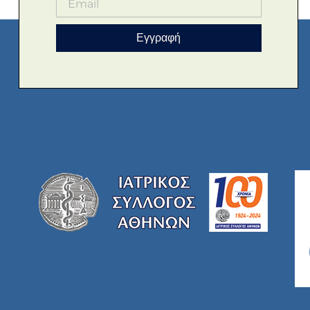
Εγγραφή