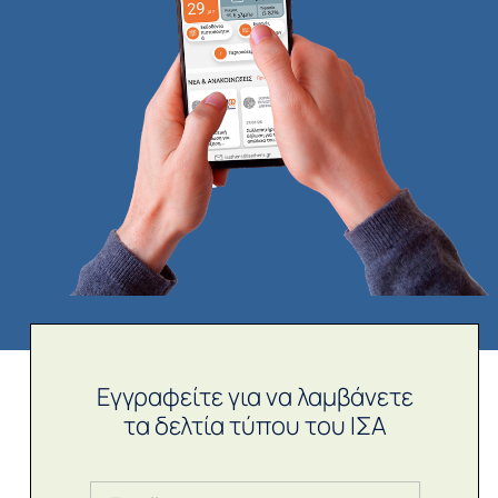
Εγγραφείτε για να λαμβάνετε
τα δελτία τύπου του ΙΣΑ